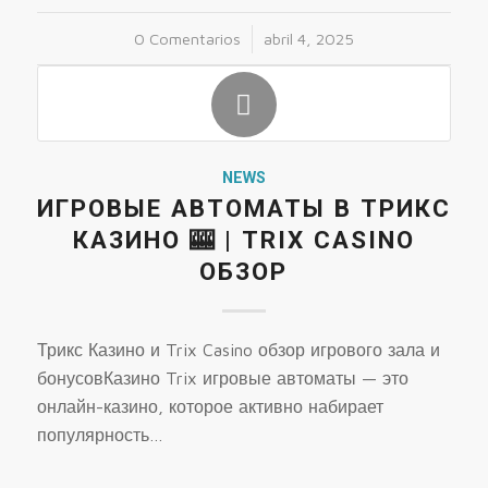
0 Comentarios
/
abril 4, 2025
NEWS
ИГРОВЫЕ АВТОМАТЫ В ТРИКС
КАЗИНО 🎰 | TRIX CASINO
ОБЗОР
Трикс Казино и Trix Casino обзор игрового зала и
бонусовКазино Trix игровые автоматы — это
онлайн-казино, которое активно набирает
популярность…