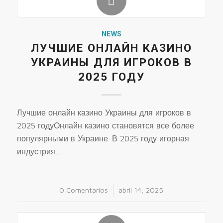
NEWS
ЛУЧШИЕ ОНЛАЙН КАЗИНО
УКРАИНЫ ДЛЯ ИГРОКОВ В
2025 ГОДУ
Лучшие онлайн казино Украины для игроков в
2025 годуОнлайн казино становятся все более
популярными в Украине. В 2025 году игорная
индустрия…
0 Comentarios
/
abril 14, 2025