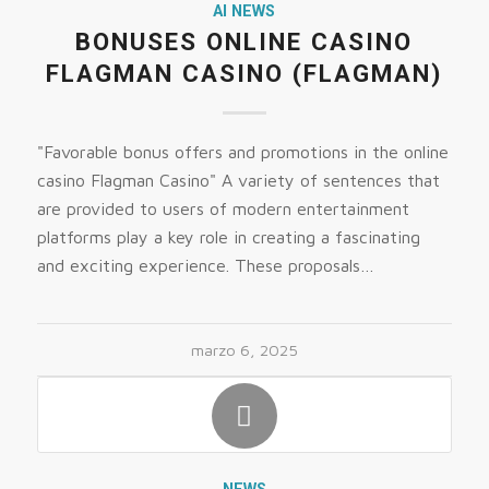
AI NEWS
BONUSES ONLINE CASINO
FLAGMAN CASINO (FLAGMAN)
"Favorable bonus offers and promotions in the online
casino Flagman Casino" A variety of sentences that
are provided to users of modern entertainment
platforms play a key role in creating a fascinating
and exciting experience. These proposals…
marzo 6, 2025