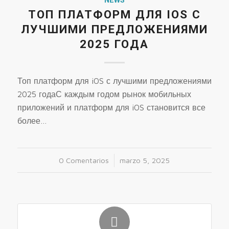
NEWS
ТОП ПЛАТФОРМ ДЛЯ IOS С
ЛУЧШИМИ ПРЕДЛОЖЕНИЯМИ
2025 ГОДА
Топ платформ для iOS с лучшими предложениями
2025 годаС каждым годом рынок мобильных
приложений и платформ для iOS становится все
более…
0 Comentarios
/
marzo 5, 2025