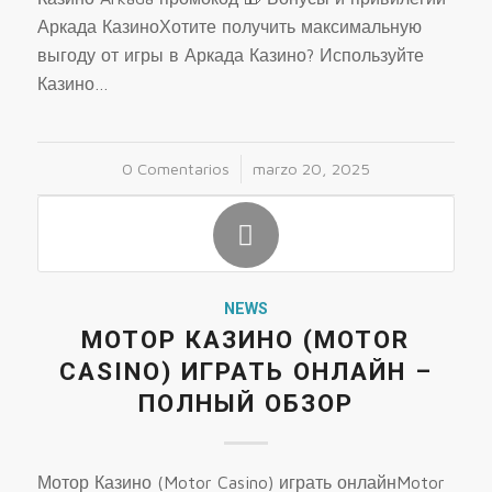
Аркада КазиноХотите получить максимальную
выгоду от игры в Аркада Казино? Используйте
Казино…
0 Comentarios
/
marzo 20, 2025
NEWS
МОТОР КАЗИНО (MOTOR
CASINO) ИГРАТЬ ОНЛАЙН –
ПОЛНЫЙ ОБЗОР
Мотор Казино (Motor Casino) играть онлайнMotor