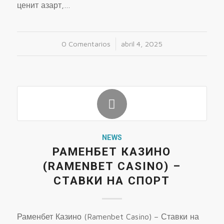
ценит азарт,…
0 Comentarios
/
abril 4, 2025
NEWS
РАМЕНБЕТ КАЗИНО
(RAMENBET CASINO) –
СТАВКИ НА СПОРТ
Раменбет Казино (Ramenbet Casino) – Ставки на