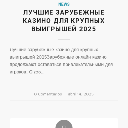
NEWS
ЛУЧШИЕ ЗАРУБЕЖНЫЕ
КАЗИНО ДЛЯ КРУПНЫХ
ВЫИГРЫШЕЙ 2025
Лучшие зарубежные казино для крупных
выигрышей 2025Зарубежные онлайн казино
продолжают оставаться привлекательными для
игроков, Gizbo…
0 Comentarios
/
abril 14, 2025