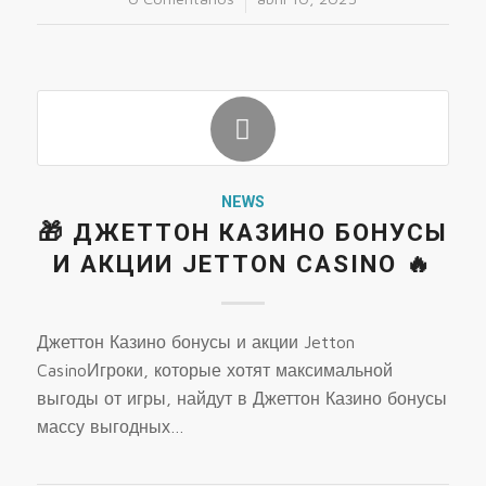
NEWS
🎁 ДЖЕТТОН КАЗИНО БОНУСЫ
И АКЦИИ JETTON CASINO 🔥
Джеттон Казино бонусы и акции Jetton
CasinoИгроки, которые хотят максимальной
выгоды от игры, найдут в Джеттон Казино бонусы
массу выгодных…