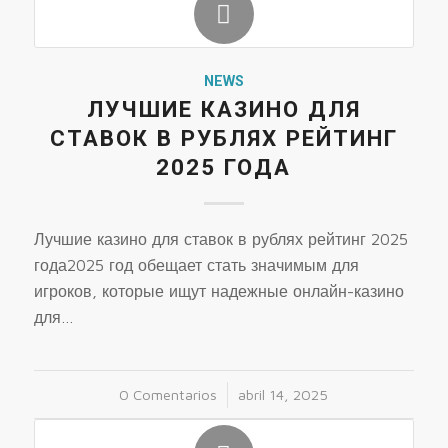
NEWS
ЛУЧШИЕ КАЗИНО ДЛЯ
СТАВОК В РУБЛЯХ РЕЙТИНГ
2025 ГОДА
Лучшие казино для ставок в рублях рейтинг 2025
года2025 год обещает стать значимым для
игроков, которые ищут надежные онлайн-казино
для…
0 Comentarios
/
abril 14, 2025