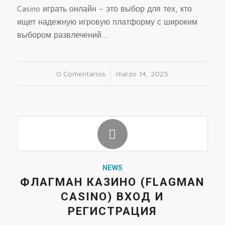
Casino играть онлайн – это выбор для тех, кто
ищет надежную игровую платформу с широким
выбором развлечений.…
0 Comentarios
/
marzo 14, 2025
NEWS
ФЛАГМАН КАЗИНО (FLAGMAN
CASINO) ВХОД И
РЕГИСТРАЦИЯ