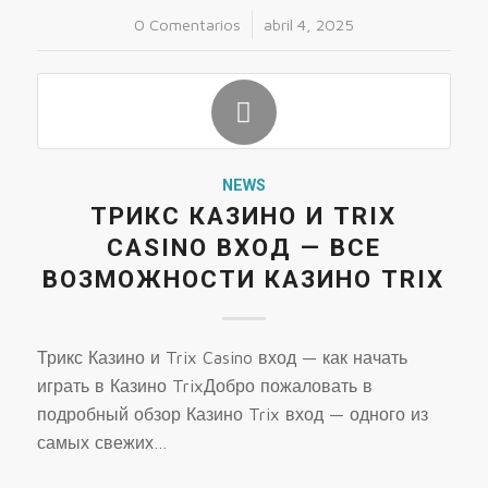
0 Comentarios
/
abril 4, 2025
NEWS
ТРИКС КАЗИНО И TRIX
CASINO ВХОД — ВСЕ
ВОЗМОЖНОСТИ КАЗИНО TRIX
Трикс Казино и Trix Casino вход — как начать
играть в Казино TrixДобро пожаловать в
подробный обзор Казино Trix вход — одного из
самых свежих…