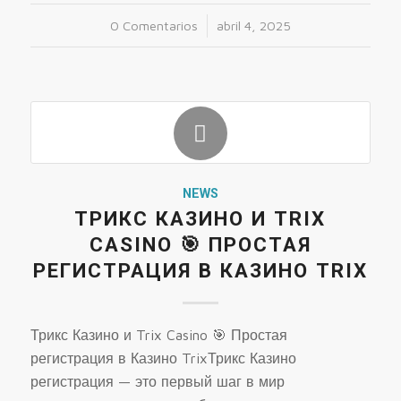
0 Comentarios
/
abril 4, 2025
NEWS
ТРИКС КАЗИНО И TRIX
CASINO 🎯 ПРОСТАЯ
РЕГИСТРАЦИЯ В КАЗИНО TRIX
Трикс Казино и Trix Casino 🎯 Простая
регистрация в Казино TrixТрикс Казино
регистрация — это первый шаг в мир