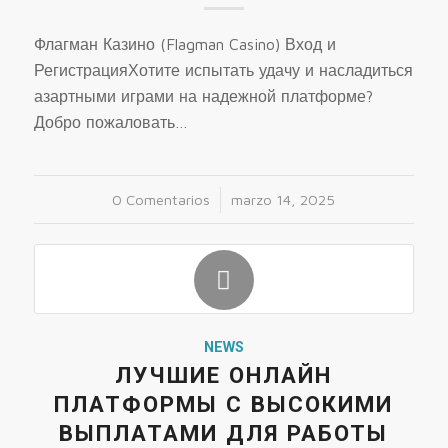
Флагман Казино (Flagman Casino) Вход и
РегистрацияХотите испытать удачу и насладиться
азартными играми на надежной платформе?
Добро пожаловать…
0 Comentarios
/
marzo 14, 2025
NEWS
ЛУЧШИЕ ОНЛАЙН
ПЛАТФОРМЫ С ВЫСОКИМИ
ВЫПЛАТАМИ ДЛЯ РАБОТЫ