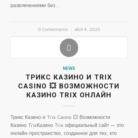
развлечениями без…
0 Comentarios
/
abril 4, 2025
NEWS
ТРИКС КАЗИНО И TRIX
CASINO 💥 ВОЗМОЖНОСТИ
КАЗИНО TRIX ОНЛАЙН
Трикс Казино и Trix Casino 💥 Возможности
Казино TrixКазино Trix официальный сайт — это
онлайн-пространство, созданное для тех, кто