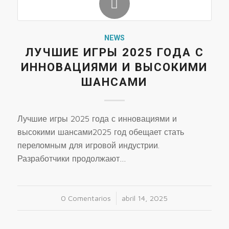
NEWS
ЛУЧШИЕ ИГРЫ 2025 ГОДА С
ИННОВАЦИЯМИ И ВЫСОКИМИ
ШАНСАМИ
Лучшие игры 2025 года с инновациями и
высокими шансами2025 год обещает стать
переломным для игровой индустрии.
Разработчики продолжают…
0 Comentarios
/
abril 14, 2025