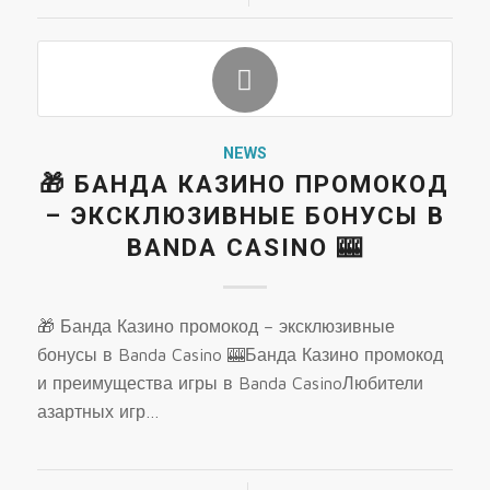
NEWS
🎁 БАНДА КАЗИНО ПРОМОКОД
– ЭКСКЛЮЗИВНЫЕ БОНУСЫ В
BANDA CASINO 🎰
🎁 Банда Казино промокод – эксклюзивные
бонусы в Banda Casino 🎰Банда Казино промокод
и преимущества игры в Banda CasinoЛюбители
азартных игр…