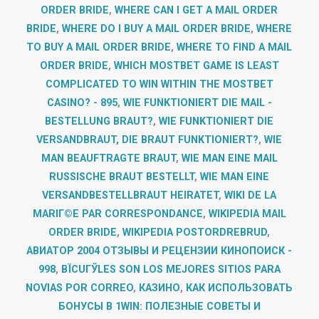
ORDER BRIDE
,
WHERE CAN I GET A MAIL ORDER
BRIDE
,
WHERE DO I BUY A MAIL ORDER BRIDE
,
WHERE
TO BUY A MAIL ORDER BRIDE
,
WHERE TO FIND A MAIL
ORDER BRIDE
,
WHICH MOSTBET GAME IS LEAST
COMPLICATED TO WIN WITHIN THE MOSTBET
CASINO? - 895
,
WIE FUNKTIONIERT DIE MAIL -
BESTELLUNG BRAUT?
,
WIE FUNKTIONIERT DIE
VERSANDBRAUT, DIE BRAUT FUNKTIONIERT?
,
WIE
MAN BEAUFTRAGTE BRAUT
,
WIE MAN EINE MAIL
RUSSISCHE BRAUT BESTELLT
,
WIE MAN EINE
VERSANDBESTELLBRAUT HEIRATET
,
WIKI DE LA
MARIГ©E PAR CORRESPONDANCE
,
WIKIPEDIA MAIL
ORDER BRIDE
,
WIKIPEDIA POSTORDREBRUD
,
АВИАТОР 2004 ОТЗЫВЫ И РЕЦЕНЗИИ КИНОПОИСК -
998
,
ВЇCUГЎLES SON LOS MEJORES SITIOS PARA
NOVIAS POR CORREO
,
КАЗИНО
,
КАК ИСПОЛЬЗОВАТЬ
БОНУСЫ В 1WIN: ПОЛЕЗНЫЕ СОВЕТЫ И