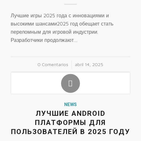
Лучшие игры 2025 года с инновациями и
высокими шансами2025 год обещает стать
переломным для игровой индустрии.
Разработчики продолжают…
0 Comentarios
/
abril 14, 2025
NEWS
ЛУЧШИЕ ANDROID
ПЛАТФОРМЫ ДЛЯ
ПОЛЬЗОВАТЕЛЕЙ В 2025 ГОДУ