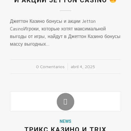
И АКЦИИ JETTON CASINO
Джеттон Казино бонусы и акции Jetton
CasinoИгроки, которые хотят максимальной
выгоды от игры, найдут в Джеттон Казино бонусы
массу выгодных…
0 Comentarios
/
abril 4, 2025
NEWS
ТРИКС КАЗИНО И TRIX