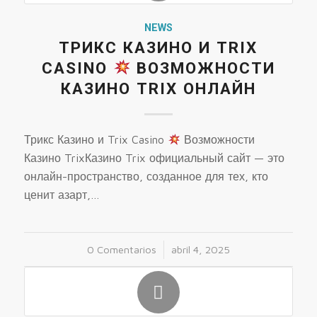
NEWS
ТРИКС КАЗИНО И TRIX
CASINO
ВОЗМОЖНОСТИ
КАЗИНО TRIX ОНЛАЙН
Трикс Казино и Trix Casino
Возможности
Казино TrixКазино Trix официальный сайт — это
онлайн-пространство, созданное для тех, кто
ценит азарт,…
0 Comentarios
/
abril 4, 2025