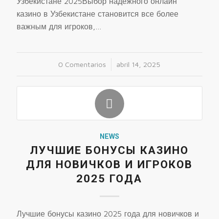
Узбекистане 2025Выбор надежного онлайн
казино в Узбекистане становится все более
важным для игроков,…
0 Comentarios
/
abril 14, 2025
NEWS
ЛУЧШИЕ БОНУСЫ КАЗИНО
ДЛЯ НОВИЧКОВ И ИГРОКОВ
2025 ГОДА
Лучшие бонусы казино 2025 года для новичков и