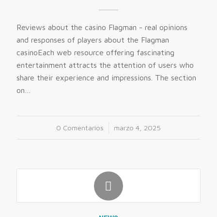
Reviews about the casino Flagman - real opinions
and responses of players about the Flagman
casinoEach web resource offering fascinating
entertainment attracts the attention of users who
share their experience and impressions. The section
on…
0 Comentarios
/
marzo 4, 2025