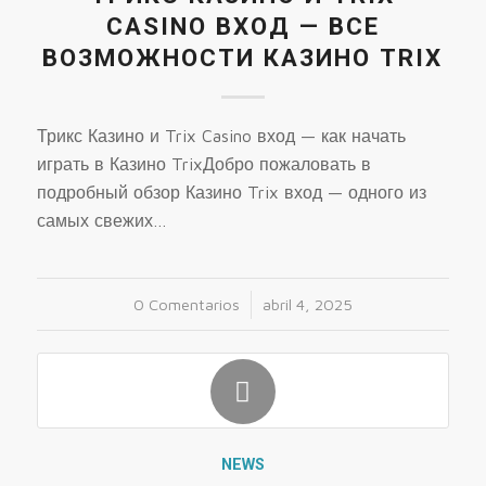
CASINO ВХОД — ВСЕ
ВОЗМОЖНОСТИ КАЗИНО TRIX
Трикс Казино и Trix Casino вход — как начать
играть в Казино TrixДобро пожаловать в
подробный обзор Казино Trix вход — одного из
самых свежих…
0 Comentarios
/
abril 4, 2025
NEWS