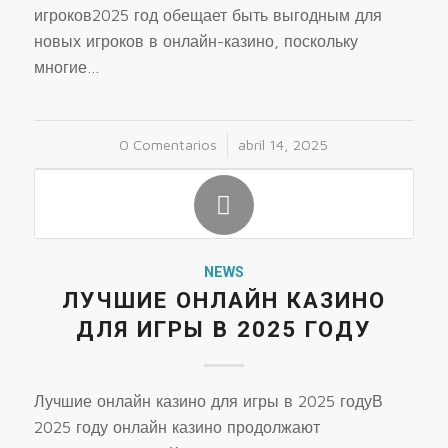
игроков2025 год обещает быть выгодным для
новых игроков в онлайн-казино, поскольку
многие…
0 Comentarios
/
abril 14, 2025
NEWS
ЛУЧШИЕ ОНЛАЙН КАЗИНО
ДЛЯ ИГРЫ В 2025 ГОДУ
Лучшие онлайн казино для игры в 2025 годуВ
2025 году онлайн казино продолжают