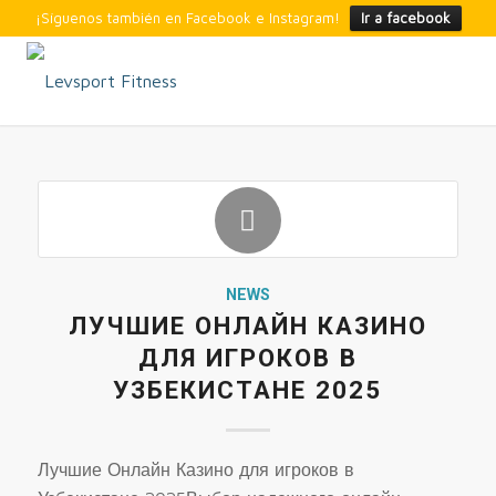
¡Síguenos también en Facebook e Instagram!
Ir a facebook
NEWS
ЛУЧШИЕ ОНЛАЙН КАЗИНО
ДЛЯ ИГРОКОВ В
УЗБЕКИСТАНЕ 2025
Лучшие Онлайн Казино для игроков в