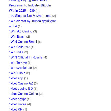
Programs To Industry Bitcoin
Within 2025 – 539
(4)
180 Slottica Nie Można – 889
(2)
1win aviator oyununda qeydiyyat
– 854
(1)
1Win AZ Casino
(3)
1Win Brasil
(2)
1WIN Casino Brasil
(6)
1win Chile 697
(1)
1win India
(2)
1WIN Official In Russia
(4)
1win Turkiye
(1)
1win uzbekistan
(2)
1winRussia
(2)
1xbet app
(1)
1xbet Casino AZ
(3)
1xbet casino BD
(1)
1xbet Casino Online
(3)
1xbet egypt
(1)
1xbet Korea
(4)
1xbet KR
(1)