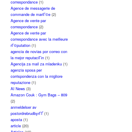
correspondance
(1)
Agence de messagerie de
commande de mariГ©e
(2)
Agence de vente par
correspondance
(2)
Agence de vente par
correspondance avec la meilleure
rГ©putation
(1)
agencia de novias por correo con
la mejor reputaciГіn
(1)
Agencija za mail za mladenku
(1)
agenzia sposa per
corrispondenza con la migliore
reputazione
(1)
AI News
(3)
Amazon Couk : Gym Bags – 809
(2)
anmeldelser av
postordrebrudbyrГҐ
(1)
aposta
(1)
article
(20)
Articles
(19)