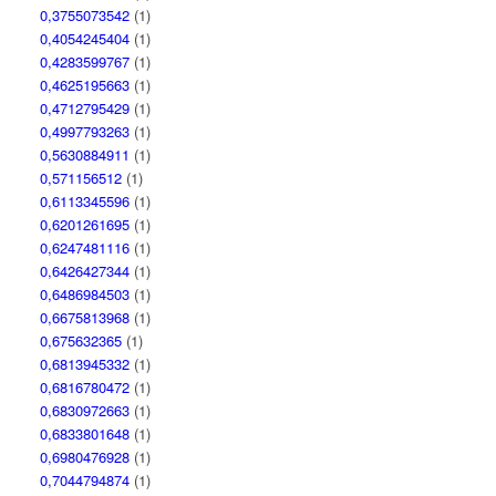
0,3755073542
(1)
0,4054245404
(1)
0,4283599767
(1)
0,4625195663
(1)
0,4712795429
(1)
0,4997793263
(1)
0,5630884911
(1)
0,571156512
(1)
0,6113345596
(1)
0,6201261695
(1)
0,6247481116
(1)
0,6426427344
(1)
0,6486984503
(1)
0,6675813968
(1)
0,675632365
(1)
0,6813945332
(1)
0,6816780472
(1)
0,6830972663
(1)
0,6833801648
(1)
0,6980476928
(1)
0,7044794874
(1)