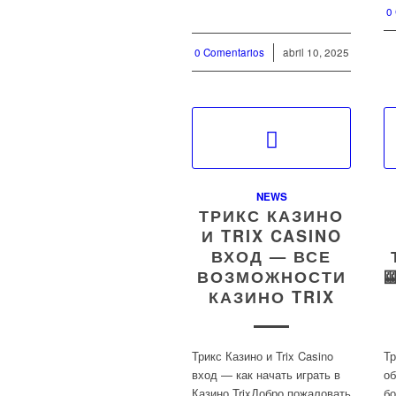
0
0 Comentarios
/
abril 10, 2025
NEWS
ТРИКС КАЗИНО
И TRIX CASINO
ВХОД — ВСЕ
ВОЗМОЖНОСТИ

КАЗИНО TRIX
Трикс Казино и Trix Casino
Тр
вход — как начать играть в
об
Казино TrixДобро пожаловать
бо