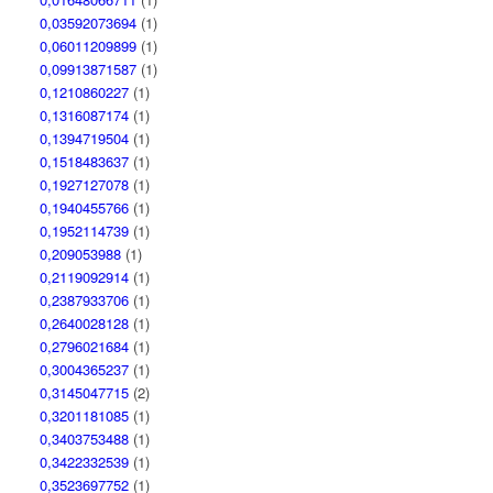
0,03592073694
(1)
0,06011209899
(1)
0,09913871587
(1)
0,1210860227
(1)
0,1316087174
(1)
0,1394719504
(1)
0,1518483637
(1)
0,1927127078
(1)
0,1940455766
(1)
0,1952114739
(1)
0,209053988
(1)
0,2119092914
(1)
0,2387933706
(1)
0,2640028128
(1)
0,2796021684
(1)
0,3004365237
(1)
0,3145047715
(2)
0,3201181085
(1)
0,3403753488
(1)
0,3422332539
(1)
0,3523697752
(1)