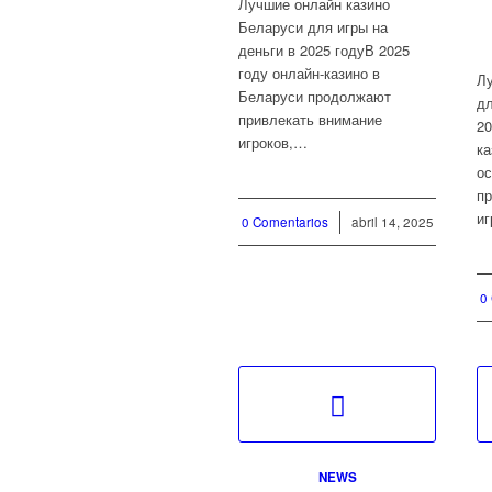
Лучшие онлайн казино
Беларуси для игры на
деньги в 2025 годуВ 2025
году онлайн-казино в
Л
Беларуси продолжают
д
привлекать внимание
2
игроков,…
к
ос
п
иг
0 Comentarios
/
abril 14, 2025
0
NEWS