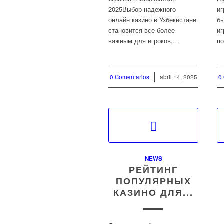
2025Выбор надежного
иг
онлайн казино в Узбекистане
б
становится все более
иг
важным для игроков,…
п
0 Comentarios
/
abril 14, 2025
0
NEWS
РЕЙТИНГ
ПОПУЛЯРНЫХ
КАЗИНО ДЛЯ...