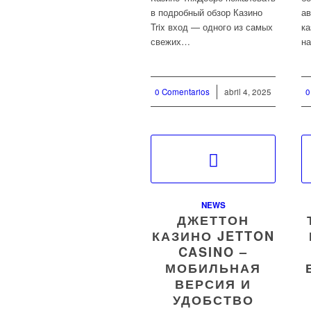
в подробный обзор Казино
ав
Trix вход — одного из самых
ка
свежих…
н
0 Comentarios
/
abril 4, 2025
0
NEWS
ДЖЕТТОН
КАЗИНО JETTON
CASINO –
МОБИЛЬНАЯ
ВЕРСИЯ И
УДОБСТВО