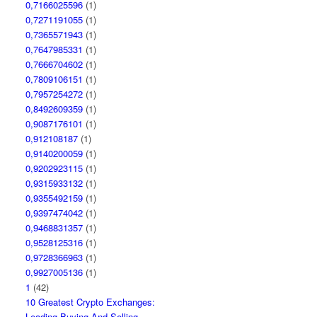
0,7166025596
(1)
0,7271191055
(1)
0,7365571943
(1)
0,7647985331
(1)
0,7666704602
(1)
0,7809106151
(1)
0,7957254272
(1)
0,8492609359
(1)
0,9087176101
(1)
0,912108187
(1)
0,9140200059
(1)
0,9202923115
(1)
0,9315933132
(1)
0,9355492159
(1)
0,9397474042
(1)
0,9468831357
(1)
0,9528125316
(1)
0,9728366963
(1)
0,9927005136
(1)
1
(42)
10 Greatest Crypto Exchanges:
Leading Buying And Selling