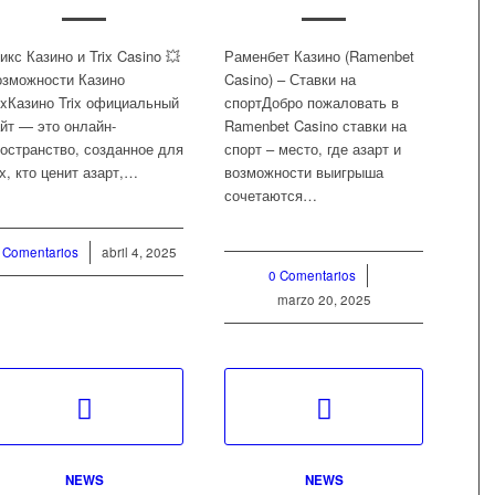
икс Казино и Trix Casino 💥
Раменбет Казино (Ramenbet
озможности Казино
Casino) – Ставки на
ixКазино Trix официальный
спортДобро пожаловать в
йт — это онлайн-
Ramenbet Casino ставки на
остранство, созданное для
спорт – место, где азарт и
х, кто ценит азарт,…
возможности выигрыша
сочетаются…
 Comentarios
/
abril 4, 2025
0 Comentarios
/
marzo 20, 2025
NEWS
NEWS