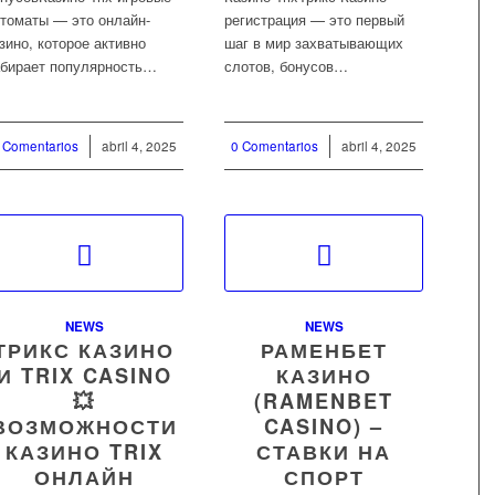
томаты — это онлайн-
регистрация — это первый
зино, которое активно
шаг в мир захватывающих
абирает популярность…
слотов, бонусов…
 Comentarios
/
abril 4, 2025
0 Comentarios
/
abril 4, 2025
NEWS
NEWS
ТРИКС КАЗИНО
РАМЕНБЕТ
И TRIX CASINO
КАЗИНО
💥
(RAMENBET
ВОЗМОЖНОСТИ
CASINO) –
КАЗИНО TRIX
СТАВКИ НА
ОНЛАЙН
СПОРТ