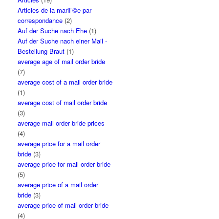
Articles de la mariГ©e par
correspondance
(2)
Auf der Suche nach Ehe
(1)
Auf der Suche nach einer Mail -
Bestellung Braut
(1)
average age of mail order bride
(7)
average cost of a mail order bride
(1)
average cost of mail order bride
(3)
average mail order bride prices
(4)
average price for a mail order
bride
(3)
average price for mail order bride
(5)
average price of a mail order
bride
(3)
average price of mail order bride
(4)