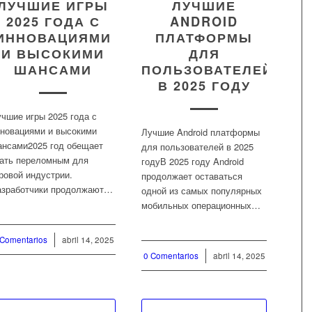
ЛУЧШИЕ ИГРЫ
ЛУЧШИЕ
2025 ГОДА С
ANDROID
ИННОВАЦИЯМИ
ПЛАТФОРМЫ
И ВЫСОКИМИ
ДЛЯ
ШАНСАМИ
ПОЛЬЗОВАТЕЛЕЙ
В 2025 ГОДУ
чшие игры 2025 года с
новациями и высокими
Лучшие Android платформы
ансами2025 год обещает
для пользователей в 2025
тать переломным для
годуВ 2025 году Android
ровой индустрии.
продолжает оставаться
азработчики продолжают…
одной из самых популярных
мобильных операционных…
 Comentarios
/
abril 14, 2025
0 Comentarios
/
abril 14, 2025