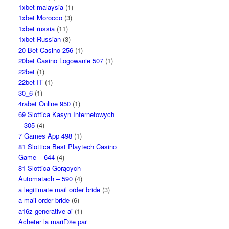
1xbet malaysia
(1)
1xbet Morocco
(3)
1xbet russia
(11)
1xbet Russian
(3)
20 Bet Casino 256
(1)
20bet Casino Logowanie 507
(1)
22bet
(1)
22bet IT
(1)
30_6
(1)
4rabet Online 950
(1)
69 Slottica Kasyn Internetowych
– 305
(4)
7 Games App 498
(1)
81 Slottica Best Playtech Casino
Game – 644
(4)
81 Slottica Gorących
Automatach – 590
(4)
a legitimate mail order bride
(3)
a mail order bride
(6)
a16z generative ai
(1)
Acheter la mariГ©e par