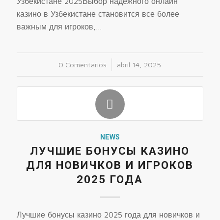
Узбекистане 2025Выбор надежного онлайн
казино в Узбекистане становится все более
важным для игроков,…
0 Comentarios
/
abril 14, 2025
NEWS
ЛУЧШИЕ БОНУСЫ КАЗИНО
ДЛЯ НОВИЧКОВ И ИГРОКОВ
2025 ГОДА
Лучшие бонусы казино 2025 года для новичков и