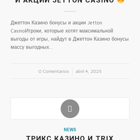
И АКЦИИ JETTON CASINO
Джеттон Казино бонусы и акции Jetton
CasinoИгроки, которые хотят максимальной
выгоды от игры, найдут в Джеттон Казино бонусы
массу выгодных…
0 Comentarios
/
abril 4, 2025
NEWS
ТРИКС КАЗИНО И TRIX