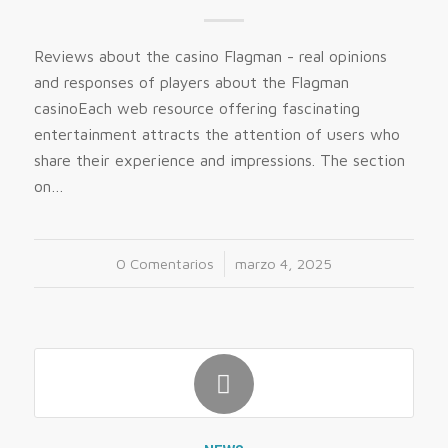
Reviews about the casino Flagman - real opinions
and responses of players about the Flagman
casinoEach web resource offering fascinating
entertainment attracts the attention of users who
share their experience and impressions. The section
on…
0 Comentarios
/
marzo 4, 2025