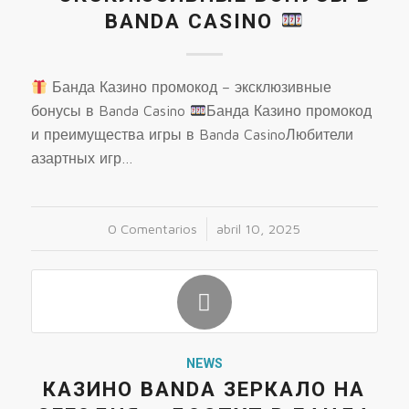
BANDA CASINO
Банда Казино промокод – эксклюзивные
бонусы в Banda Casino
Банда Казино промокод
и преимущества игры в Banda CasinoЛюбители
азартных игр…
0 Comentarios
/
abril 10, 2025
NEWS
КАЗИНО BANDA ЗЕРКАЛО НА