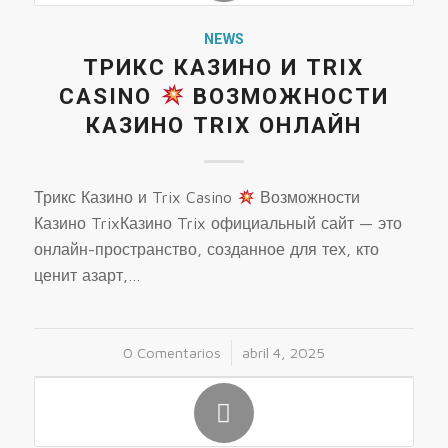
NEWS
ТРИКС КАЗИНО И TRIX
CASINO
ВОЗМОЖНОСТИ
КАЗИНО TRIX ОНЛАЙН
Трикс Казино и Trix Casino
Возможности
Казино TrixКазино Trix официальный сайт — это
онлайн-пространство, созданное для тех, кто
ценит азарт,…
0 Comentarios
/
abril 4, 2025