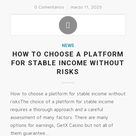
0 Comentarios
/
marzo 11, 2025
NEWS
HOW TO CHOOSE A PLATFORM
FOR STABLE INCOME WITHOUT
RISKS
How to choose a platform for stable income without
risksThe choice of a platform for stable income
requires a thorough approach and a careful
assessment of many factors. There are many
options for earnings, GetX Casino but not all of
them guarantee…