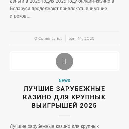
деньги в 2025 годуВ 2025 году онлайн-казино в
Беларуси продолжают привлекать внимание
игроков,…
0 Comentarios
/
abril 14, 2025
NEWS
ЛУЧШИЕ ЗАРУБЕЖНЫЕ
КАЗИНО ДЛЯ КРУПНЫХ
ВЫИГРЫШЕЙ 2025
Лучшие зарубежные казино для крупных