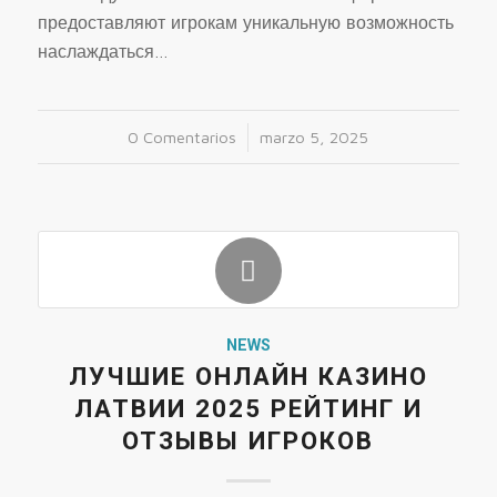
предоставляют игрокам уникальную возможность
наслаждаться…
0 Comentarios
/
marzo 5, 2025
NEWS
ЛУЧШИЕ ОНЛАЙН КАЗИНО
ЛАТВИИ 2025 РЕЙТИНГ И
ОТЗЫВЫ ИГРОКОВ