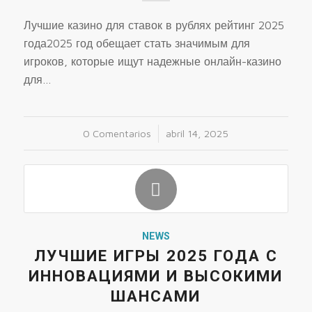
Лучшие казино для ставок в рублях рейтинг 2025
года2025 год обещает стать значимым для
игроков, которые ищут надежные онлайн-казино
для…
0 Comentarios
/
abril 14, 2025
NEWS
ЛУЧШИЕ ИГРЫ 2025 ГОДА С
ИННОВАЦИЯМИ И ВЫСОКИМИ
ШАНСАМИ