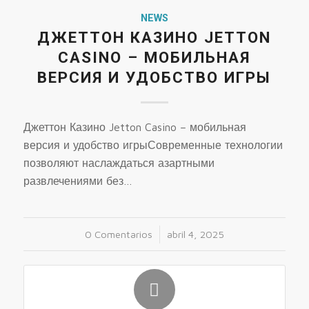
NEWS
ДЖЕТТОН КАЗИНО JETTON
CASINO – МОБИЛЬНАЯ
ВЕРСИЯ И УДОБСТВО ИГРЫ
Джеттон Казино Jetton Casino – мобильная
версия и удобство игрыСовременные технологии
позволяют наслаждаться азартными
развлечениями без…
0 Comentarios
/
abril 4, 2025