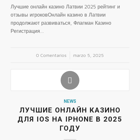
Лучшие онлайн казино Латвии 2025 рейтинг и
отзывы игроковОнлайн казино в Латвии
продолжают развиваться, Флагман Казино
Регистрация…
0 Comentarios
/
marzo 5, 2025
NEWS
ЛУЧШИЕ ОНЛАЙН КАЗИНО
ДЛЯ IOS НА IPHONE В 2025
ГОДУ