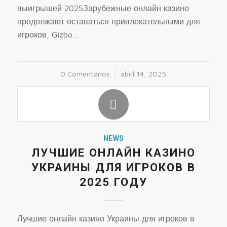
выигрышей 2025Зарубежные онлайн казино
продолжают оставаться привлекательными для
игроков, Gizbo…
0 Comentarios
/
abril 14, 2025
NEWS
ЛУЧШИЕ ОНЛАЙН КАЗИНО
УКРАИНЫ ДЛЯ ИГРОКОВ В
2025 ГОДУ
Лучшие онлайн казино Украины для игроков в