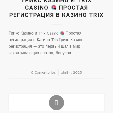
ТРИКС КАЗИНО И TRIX
CASINO
ПРОСТАЯ
РЕГИСТРАЦИЯ В КАЗИНО TRIX
Трикс Казино и Trix Casino
Простая
регистрация в Казино TrixТрикс Казино
регистрация — это первый шаг в мир
захватывающих слотов, бонусов…
0 Comentarios
/
abril 4, 2025