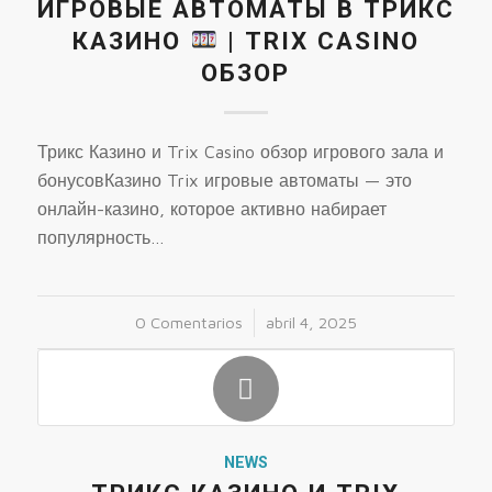
ИГРОВЫЕ АВТОМАТЫ В ТРИКС
КАЗИНО
| TRIX CASINO
ОБЗОР
Трикс Казино и Trix Casino обзор игрового зала и
бонусовКазино Trix игровые автоматы — это
онлайн-казино, которое активно набирает
популярность…
0 Comentarios
/
abril 4, 2025
NEWS