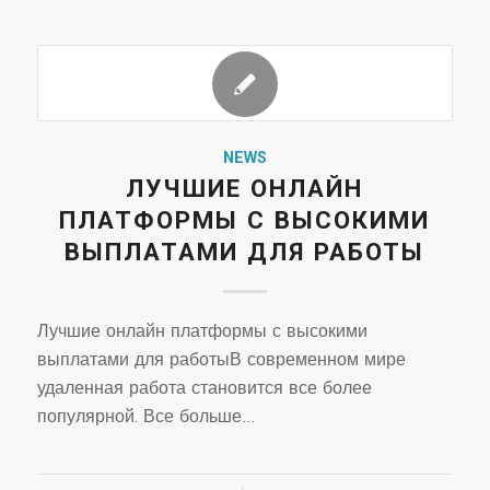
NEWS
ЛУЧШИЕ ОНЛАЙН
ПЛАТФОРМЫ С ВЫСОКИМИ
ВЫПЛАТАМИ ДЛЯ РАБОТЫ
Лучшие онлайн платформы с высокими
выплатами для работыВ современном мире
удаленная работа становится все более
популярной. Все больше…