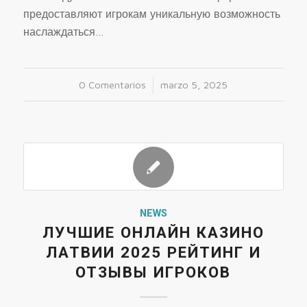
предоставляют игрокам уникальную возможность
наслаждаться…
0 Comentarios
/
marzo 5, 2025
NEWS
ЛУЧШИЕ ОНЛАЙН КАЗИНО
ЛАТВИИ 2025 РЕЙТИНГ И
ОТЗЫВЫ ИГРОКОВ