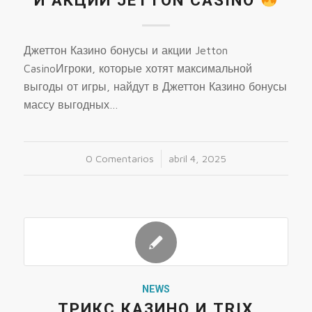
И АКЦИИ JETTON CASINO
Джеттон Казино бонусы и акции Jetton
CasinoИгроки, которые хотят максимальной
выгоды от игры, найдут в Джеттон Казино бонусы
массу выгодных…
0 Comentarios
/
abril 4, 2025
NEWS
ТРИКС КАЗИНО И TRIX