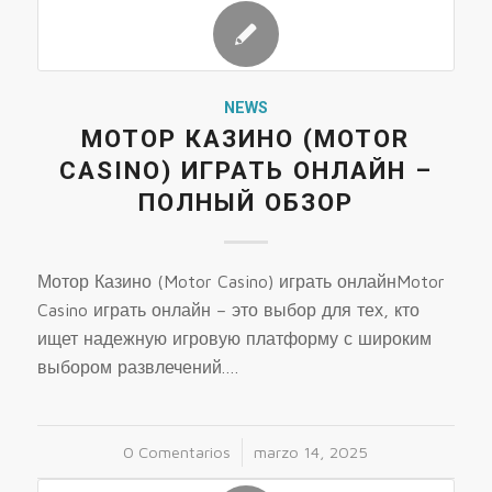
NEWS
МОТОР КАЗИНО (MOTOR
CASINO) ИГРАТЬ ОНЛАЙН –
ПОЛНЫЙ ОБЗОР
Мотор Казино (Motor Casino) играть онлайнMotor
Casino играть онлайн – это выбор для тех, кто
ищет надежную игровую платформу с широким
выбором развлечений.…
0 Comentarios
/
marzo 14, 2025