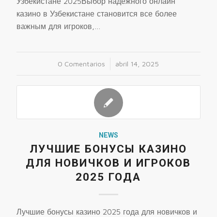
Узбекистане 2025Выбор надежного онлайн
казино в Узбекистане становится все более
важным для игроков,…
0 Comentarios
/
abril 14, 2025
NEWS
ЛУЧШИЕ БОНУСЫ КАЗИНО
ДЛЯ НОВИЧКОВ И ИГРОКОВ
2025 ГОДА
Лучшие бонусы казино 2025 года для новичков и