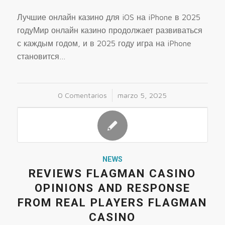
Лучшие онлайн казино для iOS на iPhone в 2025
годуМир онлайн казино продолжает развиваться
с каждым годом, и в 2025 году игра на iPhone
становится…
0 Comentarios
/
marzo 5, 2025
NEWS
REVIEWS FLAGMAN CASINO
OPINIONS AND RESPONSE
FROM REAL PLAYERS FLAGMAN
CASINO