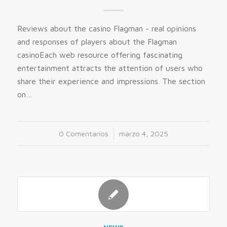
Reviews about the casino Flagman - real opinions
and responses of players about the Flagman
casinoEach web resource offering fascinating
entertainment attracts the attention of users who
share their experience and impressions. The section
on…
0 Comentarios
/
marzo 4, 2025