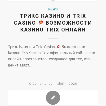
NEWS
ТРИКС КАЗИНО И TRIX
CASINO
ВОЗМОЖНОСТИ
КАЗИНО TRIX ОНЛАЙН
Трикс Казино и Trix Casino
Возможности
Казино TrixКазино Trix официальный сайт — это
онлайн-пространство, созданное для тех, кто
ценит азарт,…
0 Comentarios
/
abril 4, 2025