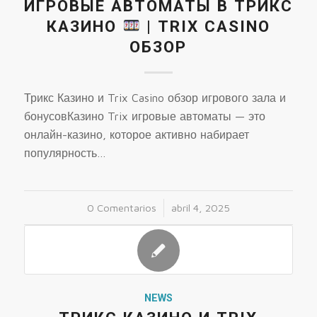
ИГРОВЫЕ АВТОМАТЫ В ТРИКС
КАЗИНО
| TRIX CASINO
ОБЗОР
Трикс Казино и Trix Casino обзор игрового зала и
бонусовКазино Trix игровые автоматы — это
онлайн-казино, которое активно набирает
популярность…
0 Comentarios
/
abril 4, 2025
NEWS