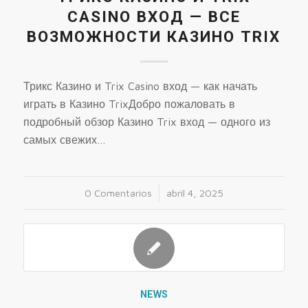
CASINO ВХОД — ВСЕ
ВОЗМОЖНОСТИ КАЗИНО TRIX
Трикс Казино и Trix Casino вход — как начать
играть в Казино TrixДобро пожаловать в
подробный обзор Казино Trix вход — одного из
самых свежих…
0 Comentarios
/
abril 4, 2025
NEWS