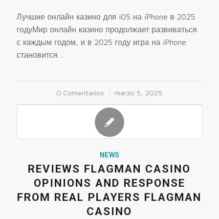
Лучшие онлайн казино для iOS на iPhone в 2025
годуМир онлайн казино продолжает развиваться
с каждым годом, и в 2025 году игра на iPhone
становится…
0 Comentarios
/
marzo 5, 2025
NEWS
REVIEWS FLAGMAN CASINO
OPINIONS AND RESPONSE
FROM REAL PLAYERS FLAGMAN
CASINO