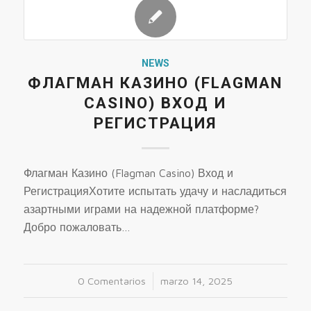
NEWS
ФЛАГМАН КАЗИНО (FLAGMAN
CASINO) ВХОД И
РЕГИСТРАЦИЯ
Флагман Казино (Flagman Casino) Вход и
РегистрацияХотите испытать удачу и насладиться
азартными играми на надежной платформе?
Добро пожаловать…
0 Comentarios
/
marzo 14, 2025