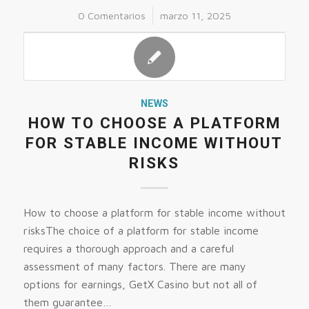
0 Comentarios
/
marzo 11, 2025
NEWS
HOW TO CHOOSE A PLATFORM
FOR STABLE INCOME WITHOUT
RISKS
How to choose a platform for stable income without
risksThe choice of a platform for stable income
requires a thorough approach and a careful
assessment of many factors. There are many
options for earnings, GetX Casino but not all of
them guarantee…