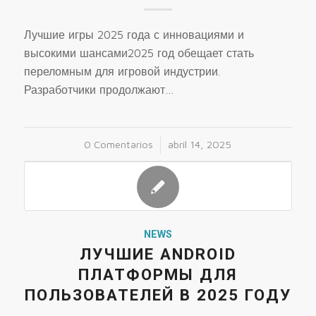
Лучшие игры 2025 года с инновациями и
высокими шансами2025 год обещает стать
переломным для игровой индустрии.
Разработчики продолжают…
0 Comentarios
/
abril 14, 2025
NEWS
ЛУЧШИЕ ANDROID
ПЛАТФОРМЫ ДЛЯ
ПОЛЬЗОВАТЕЛЕЙ В 2025 ГОДУ