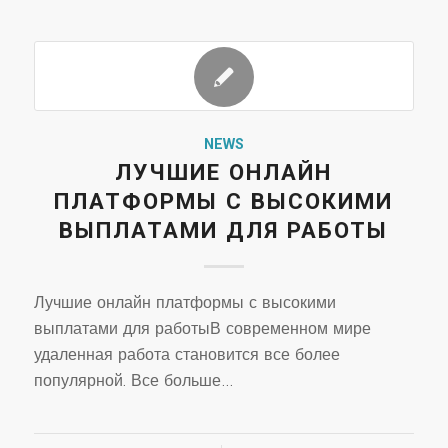
NEWS
ЛУЧШИЕ ОНЛАЙН
ПЛАТФОРМЫ С ВЫСОКИМИ
ВЫПЛАТАМИ ДЛЯ РАБОТЫ
Лучшие онлайн платформы с высокими
выплатами для работыВ современном мире
удаленная работа становится все более
популярной. Все больше…