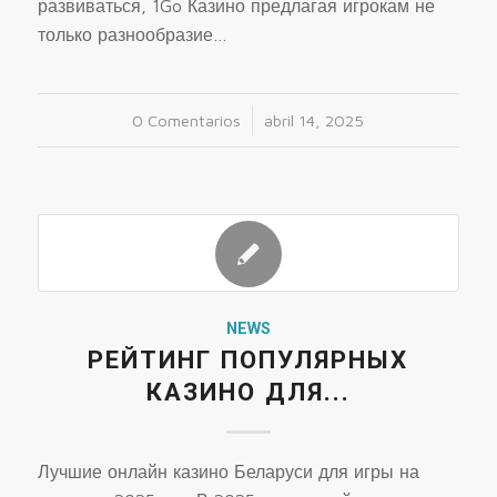
развиваться, 1Go Казино предлагая игрокам не
только разнообразие…
0 Comentarios
/
abril 14, 2025
NEWS
РЕЙТИНГ ПОПУЛЯРНЫХ
КАЗИНО ДЛЯ...
Лучшие онлайн казино Беларуси для игры на