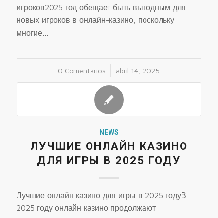
игроков2025 год обещает быть выгодным для
новых игроков в онлайн-казино, поскольку
многие…
0 Comentarios
/
abril 14, 2025
NEWS
ЛУЧШИЕ ОНЛАЙН КАЗИНО
ДЛЯ ИГРЫ В 2025 ГОДУ
Лучшие онлайн казино для игры в 2025 годуВ
2025 году онлайн казино продолжают