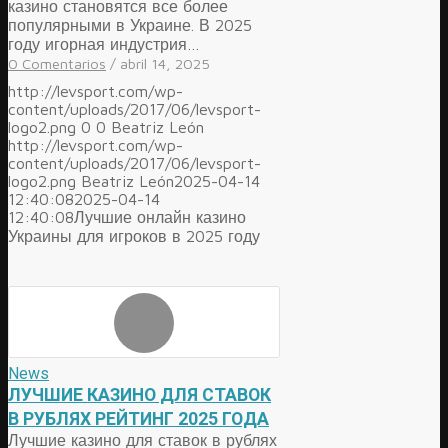
казино становятся все более
популярными в Украине. В 2025
году игорная индустрия…
0 Comentarios
/
abril 14, 2025
http://levsport.com/wp-
content/uploads/2017/06/levsport-
logo2.png
0
0
Beatriz León
http://levsport.com/wp-
content/uploads/2017/06/levsport-
logo2.png
Beatriz León
2025-04-14
12:40:08
2025-04-14
12:40:08
Лучшие онлайн казино
Украины для игроков в 2025 году
News
ЛУЧШИЕ КАЗИНО ДЛЯ СТАВОК
В РУБЛЯХ РЕЙТИНГ 2025 ГОДА
Лучшие казино для ставок в рублях