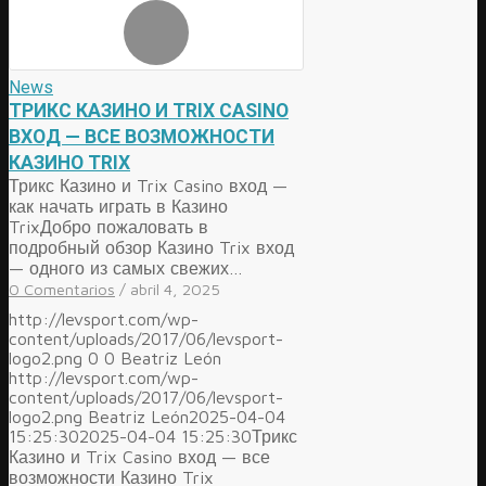
News
ТРИКС КАЗИНО И TRIX CASINO
ВХОД — ВСЕ ВОЗМОЖНОСТИ
КАЗИНО TRIX
Трикс Казино и Trix Casino вход —
как начать играть в Казино
TrixДобро пожаловать в
подробный обзор Казино Trix вход
— одного из самых свежих…
0 Comentarios
/
abril 4, 2025
http://levsport.com/wp-
content/uploads/2017/06/levsport-
logo2.png
0
0
Beatriz León
http://levsport.com/wp-
content/uploads/2017/06/levsport-
logo2.png
Beatriz León
2025-04-04
15:25:30
2025-04-04 15:25:30
Трикс
Казино и Trix Casino вход — все
возможности Казино Trix