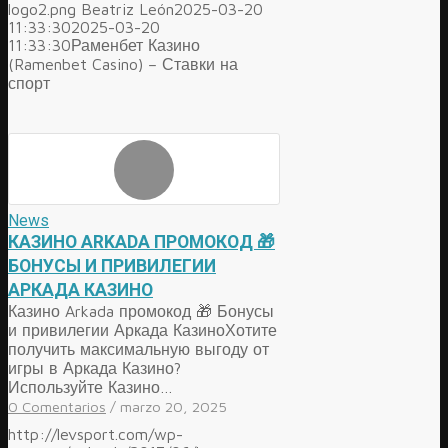
logo2.png
Beatriz León
2025-03-20
11:33:30
2025-03-20
11:33:30
Раменбет Казино
(Ramenbet Casino) – Ставки на
спорт
News
КАЗИНО ARKADA ПРОМОКОД 🎁
БОНУСЫ И ПРИВИЛЕГИИ
АРКАДА КАЗИНО
Казино Arkada промокод 🎁 Бонусы
и привилегии Аркада КазиноХотите
получить максимальную выгоду от
игры в Аркада Казино?
Используйте Казино…
0 Comentarios
/
marzo 20, 2025
http://levsport.com/wp-