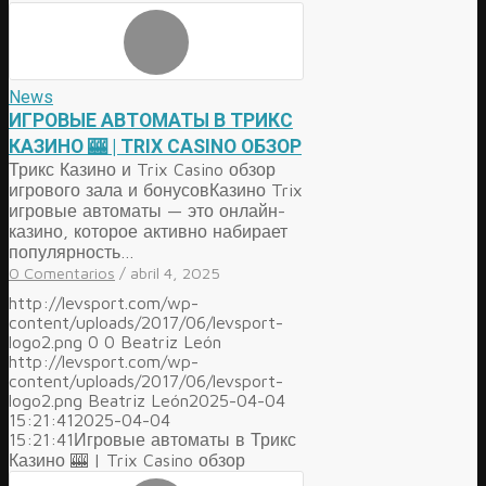
News
ИГРОВЫЕ АВТОМАТЫ В ТРИКС
КАЗИНО 🎰 | TRIX CASINO ОБЗОР
Трикс Казино и Trix Casino обзор
игрового зала и бонусовКазино Trix
игровые автоматы — это онлайн-
казино, которое активно набирает
популярность…
0 Comentarios
/
abril 4, 2025
http://levsport.com/wp-
content/uploads/2017/06/levsport-
logo2.png
0
0
Beatriz León
http://levsport.com/wp-
content/uploads/2017/06/levsport-
logo2.png
Beatriz León
2025-04-04
15:21:41
2025-04-04
15:21:41
Игровые автоматы в Трикс
Казино 🎰 | Trix Casino обзор