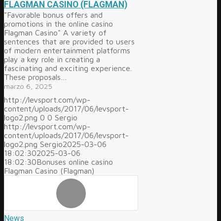
FLAGMAN CASINO (FLAGMAN)
"Favorable bonus offers and
promotions in the online casino
Flagman Casino" A variety of
sentences that are provided to users
of modern entertainment platforms
play a key role in creating a
fascinating and exciting experience.
These proposals…
marzo 6, 2025
http://levsport.com/wp-
content/uploads/2017/06/levsport-
logo2.png
0
0
Sergio
http://levsport.com/wp-
content/uploads/2017/06/levsport-
logo2.png
Sergio
2025-03-06
18:02:30
2025-03-06
18:02:30
Bonuses online casino
Flagman Casino (Flagman)
News