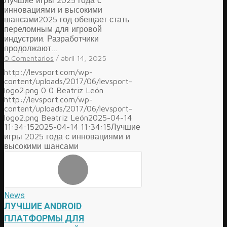
Лучшие игры 2025 года с
инновациями и высокими
шансами2025 год обещает стать
переломным для игровой
индустрии. Разработчики
продолжают…
0 Comentarios
/
abril 14, 2025
http://levsport.com/wp-
content/uploads/2017/06/levsport-
logo2.png
0
0
Beatriz León
http://levsport.com/wp-
content/uploads/2017/06/levsport-
logo2.png
Beatriz León
2025-04-14
11:34:15
2025-04-14 11:34:15
Лучшие
игры 2025 года с инновациями и
высокими шансами
News
ЛУЧШИЕ ANDROID
ПЛАТФОРМЫ ДЛЯ