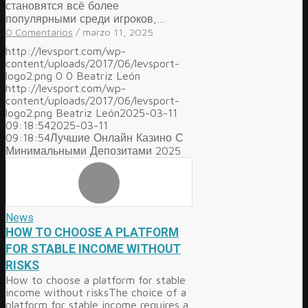
становятся всё более
популярными среди игроков,…
0 Comentarios
/
marzo 11, 2025
http://levsport.com/wp-
content/uploads/2017/06/levsport-
logo2.png
0
0
Beatriz León
http://levsport.com/wp-
content/uploads/2017/06/levsport-
logo2.png
Beatriz León
2025-03-11
09:18:54
2025-03-11
09:18:54
Лучшие Онлайн Казино С
Минимальными Депозитами 2025
News
HOW TO CHOOSE A PLATFORM
FOR STABLE INCOME WITHOUT
RISKS
How to choose a platform for stable
income without risksThe choice of a
platform for stable income requires a