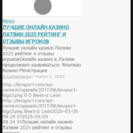
News
ЛУЧШИЕ ОНЛАЙН КАЗИНО
ЛАТВИИ 2025 РЕЙТИНГ И
ОТЗЫВЫ ИГРОКОВ
Лучшие онлайн казино Латвии
2025 рейтинг и отзывы
игроковОнлайн казино в Латвии
продолжают развиваться, Флагман
Казино Регистрация…
0 Comentarios
/
marzo 5, 2025
http://levsport.com/wp-
content/uploads/2017/06/levsport-
logo2.png
0
0
Beatriz León
http://levsport.com/wp-
content/uploads/2017/06/levsport-
logo2.png
Beatriz León
2025-03-05
08:24:31
2025-03-05
08:24:31
Лучшие онлайн казино
Латвии 2025 рейтинг и отзывы