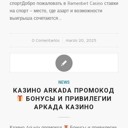
спортДобро пожаловать в Ramenbet Casino ставки
на спорт – место, где азарт и возможности
выигрыша сочетаются…
0 Comentarios
/
marzo 20, 2025
NEWS
КАЗИНО ARKADA ПРОМОКОД
БОНУСЫ И ПРИВИЛЕГИИ
АРКАДА КАЗИНО
Казино Arkada промокод
Бонусы и привилегии