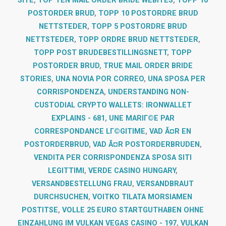
SITE
,
TOP TEN MAIL ORDER BRIDE WEBITES
,
TOPP 10
POSTORDER BRUD
,
TOPP 10 POSTORDRE BRUD
NETTSTEDER
,
TOPP 5 POSTORDRE BRUD
NETTSTEDER
,
TOPP ORDRE BRUD NETTSTEDER
,
TOPP POST BRUDEBESTILLINGSNETT
,
TOPP
POSTORDER BRUD
,
TRUE MAIL ORDER BRIDE
STORIES
,
UNA NOVIA POR CORREO
,
UNA SPOSA PER
CORRISPONDENZA
,
UNDERSTANDING NON-
CUSTODIAL CRYPTO WALLETS: IRONWALLET
EXPLAINS - 681
,
UNE MARIГ©E PAR
CORRESPONDANCE LГ©GITIME
,
VAD Ã¤R EN
POSTORDERBRUD
,
VAD Ã¤R POSTORDERBRUDEN
,
VENDITA PER CORRISPONDENZA SPOSA SITI
LEGITTIMI
,
VERDE CASINO HUNGARY
,
VERSANDBESTELLUNG FRAU
,
VERSANDBRAUT
DURCHSUCHEN
,
VOITKO TILATA MORSIAMEN
POSTITSE
,
VOLLE 25 EURO STARTGUTHABEN OHNE
EINZAHLUNG IM VULKAN VEGAS CASINO - 197
,
VULKAN