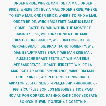
ORDER BRIDE
,
WHERE CAN I GET A MAIL ORDER
BRIDE
,
WHERE DO I BUY A MAIL ORDER BRIDE
,
WHERE
TO BUY A MAIL ORDER BRIDE
,
WHERE TO FIND A MAIL
ORDER BRIDE
,
WHICH MOSTBET GAME IS LEAST
COMPLICATED TO WIN WITHIN THE MOSTBET
CASINO? - 895
,
WIE FUNKTIONIERT DIE MAIL -
BESTELLUNG BRAUT?
,
WIE FUNKTIONIERT DIE
VERSANDBRAUT, DIE BRAUT FUNKTIONIERT?
,
WIE
MAN BEAUFTRAGTE BRAUT
,
WIE MAN EINE MAIL
RUSSISCHE BRAUT BESTELLT
,
WIE MAN EINE
VERSANDBESTELLBRAUT HEIRATET
,
WIKI DE LA
MARIГ©E PAR CORRESPONDANCE
,
WIKIPEDIA MAIL
ORDER BRIDE
,
WIKIPEDIA POSTORDREBRUD
,
АВИАТОР 2004 ОТЗЫВЫ И РЕЦЕНЗИИ КИНОПОИСК -
998
,
ВЇCUГЎLES SON LOS MEJORES SITIOS PARA
NOVIAS POR CORREO
,
КАЗИНО
,
КАК ИСПОЛЬЗОВАТЬ
БОНУСЫ В 1WIN: ПОЛЕЗНЫЕ СОВЕТЫ И