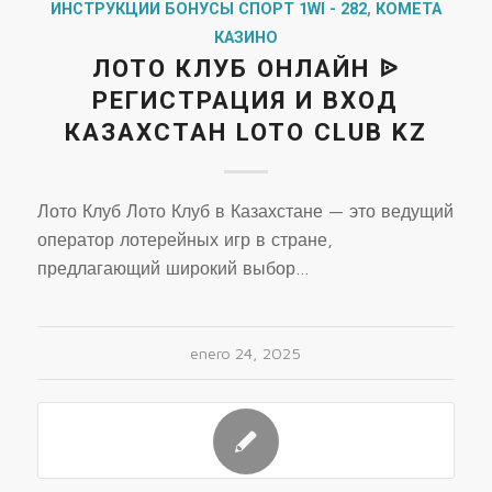
ИНСТРУКЦИИ БОНУСЫ СПОРТ 1WI - 282
,
КОМЕТА
КАЗИНО
ЛОТО КЛУБ ОНЛАЙН ᐉ
РЕГИСТРАЦИЯ И ВХОД
КАЗАХСТАН LOTO CLUB KZ
Лото Клуб Лото Клуб в Казахстане — это ведущий
оператор лотерейных игр в стране,
предлагающий широкий выбор…
enero 24, 2025