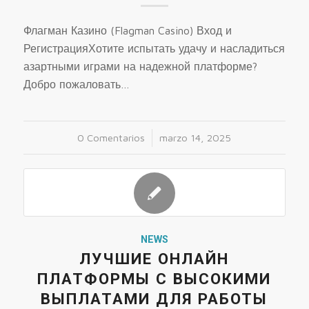
Флагман Казино (Flagman Casino) Вход и
РегистрацияХотите испытать удачу и насладиться
азартными играми на надежной платформе?
Добро пожаловать…
0 Comentarios
/
marzo 14, 2025
NEWS
ЛУЧШИЕ ОНЛАЙН
ПЛАТФОРМЫ С ВЫСОКИМИ
ВЫПЛАТАМИ ДЛЯ РАБОТЫ