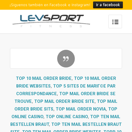
¡Síguenos también en Facebook e Instagram!
Ir a facebook
TOP 10 MAIL ORDER BRIDE
,
TOP 10 MAIL ORDER
BRIDE WEBSITES
,
TOP 5 SITES DE MARIГ©E PAR
CORRESPONDANCE
,
TOP MAIL ORDER BRIDE SE
TROUVE
,
TOP MAIL ORDER BRIDE SITE
,
TOP MAIL
ORDER BRIDE SITS
,
TOP MAIL ORDER NOVIA
,
TOP
ONLINE CASINO
,
TOP ONLINE CASINO
,
TOP TEN MAIL
BESTELLEN BRAUT
,
TOP TEN MAIL BESTELLEN BRAUT