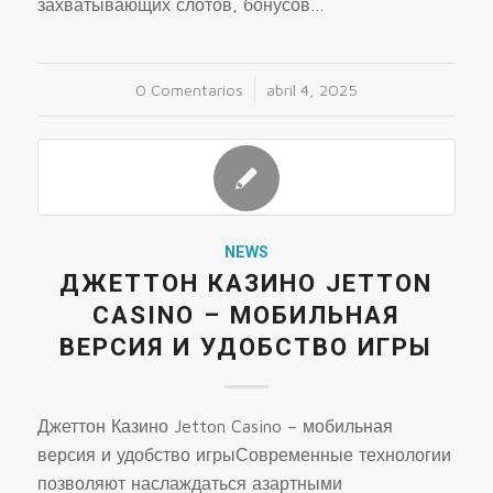
захватывающих слотов, бонусов…
0 Comentarios
/
abril 4, 2025
NEWS
ДЖЕТТОН КАЗИНО JETTON
CASINO – МОБИЛЬНАЯ
ВЕРСИЯ И УДОБСТВО ИГРЫ
Джеттон Казино Jetton Casino – мобильная
версия и удобство игрыСовременные технологии
позволяют наслаждаться азартными