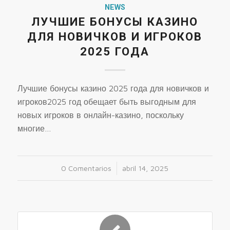
NEWS
ЛУЧШИЕ БОНУСЫ КАЗИНО
ДЛЯ НОВИЧКОВ И ИГРОКОВ
2025 ГОДА
Лучшие бонусы казино 2025 года для новичков и
игроков2025 год обещает быть выгодным для
новых игроков в онлайн-казино, поскольку
многие…
0 Comentarios
/
abril 14, 2025