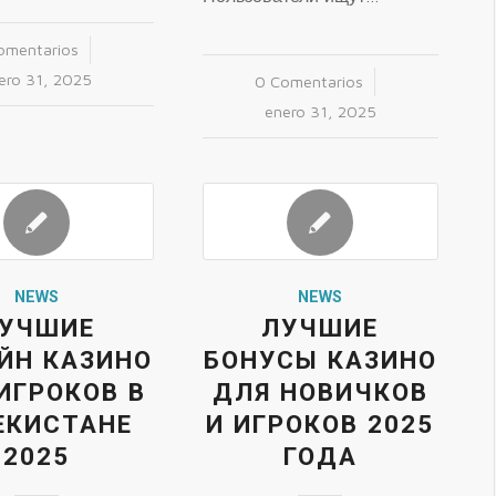
omentarios
/
ero 31, 2025
0 Comentarios
/
enero 31, 2025
NEWS
NEWS
УЧШИЕ
ЛУЧШИЕ
ЙН КАЗИНО
БОНУСЫ КАЗИНО
ИГРОКОВ В
ДЛЯ НОВИЧКОВ
ЕКИСТАНЕ
И ИГРОКОВ 2025
2025
ГОДА