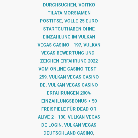
DURCHSUCHEN
,
VOITKO
TILATA MORSIAMEN
POSTITSE
,
VOLLE 25 EURO
STARTGUTHABEN OHNE
EINZAHLUNG IM VULKAN
VEGAS CASINO - 197
,
VULKAN
VEGAS BEWERTUNG UND-
ZEICHEN ERFAHRUNG 2022
VOM ONLINE CASINO TEST -
259
,
VULKAN VEGAS CASINO
DE
,
VULKAN VEGAS CASINO
ERFAHRUNGEN 200%
EINZAHLUNGSBONUS + 50
FREISPIELE FÜR DEAD OR
ALIVE 2 - 130
,
VULKAN VEGAS
DE LOGIN
,
VULKAN VEGAS
DEUTSCHLAND CASINO
,