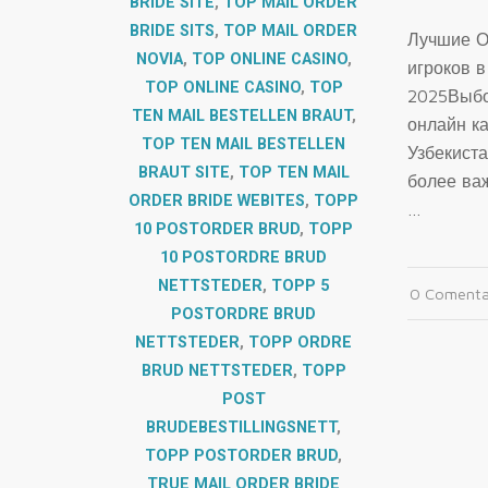
BRIDE SITE
,
TOP MAIL ORDER
BRIDE SITS
,
TOP MAIL ORDER
Лучшие О
NOVIA
,
TOP ONLINE CASINO
,
игроков в
TOP ONLINE CASINO
,
TOP
2025Выбо
TEN MAIL BESTELLEN BRAUT
,
онлайн ка
TOP TEN MAIL BESTELLEN
Узбекиста
BRAUT SITE
,
TOP TEN MAIL
более ва
ORDER BRIDE WEBITES
,
TOPP
…
10 POSTORDER BRUD
,
TOPP
10 POSTORDRE BRUD
NETTSTEDER
,
TOPP 5
0 Comenta
/
POSTORDRE BRUD
NETTSTEDER
,
TOPP ORDRE
BRUD NETTSTEDER
,
TOPP
POST
BRUDEBESTILLINGSNETT
,
TOPP POSTORDER BRUD
,
TRUE MAIL ORDER BRIDE