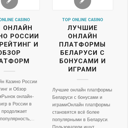
ONLINE CASINO
TOP ONLINE CASINO
П ОНЛАЙН
ЛУЧШИЕ
НО РОССИИ
ОНЛАЙН
 РЕЙТИНГ И
ПЛАТФОРМЫ
ОБЗОР
БЕЛАРУСИ С
АТФОРМ
БОНУСАМИ И
ИГРАМИ
йн Казино России
тинг и Обзор
Лучшие онлайн платформы
Рынок онлайн-
Беларуси с бонусами и
игр в России в
играмиОнлайн платформы
у продолжает
становятся всё более
 популярность,…
популярными в Беларуси.
Пользователи ищут…