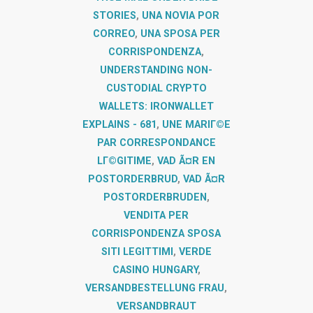
STORIES
,
UNA NOVIA POR
CORREO
,
UNA SPOSA PER
CORRISPONDENZA
,
UNDERSTANDING NON-
CUSTODIAL CRYPTO
WALLETS: IRONWALLET
EXPLAINS - 681
,
UNE MARIГ©E
PAR CORRESPONDANCE
LГ©GITIME
,
VAD Ã¤R EN
POSTORDERBRUD
,
VAD Ã¤R
POSTORDERBRUDEN
,
VENDITA PER
CORRISPONDENZA SPOSA
SITI LEGITTIMI
,
VERDE
CASINO HUNGARY
,
VERSANDBESTELLUNG FRAU
,
VERSANDBRAUT