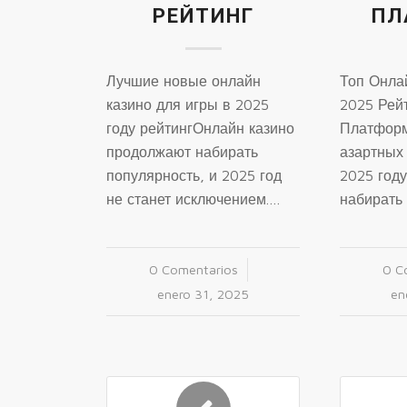
РЕЙТИНГ
ПЛ
Лучшие новые онлайн
Топ Онла
казино для игры в 2025
2025 Рей
году рейтингОнлайн казино
Платформ
продолжают набирать
азартных 
популярность, и 2025 год
2025 год
не станет исключением.…
набирать
0 Comentarios
/
0 C
enero 31, 2025
en