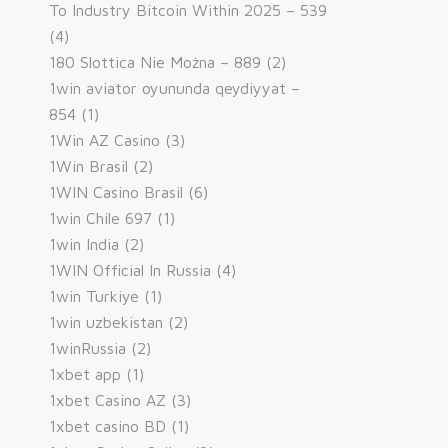
To Industry Bitcoin Within 2025 – 539
(4)
180 Slottica Nie Można – 889
(2)
1win aviator oyununda qeydiyyat –
854
(1)
1Win AZ Casino
(3)
1Win Brasil
(2)
1WIN Casino Brasil
(6)
1win Chile 697
(1)
1win India
(2)
1WIN Official In Russia
(4)
1win Turkiye
(1)
1win uzbekistan
(2)
1winRussia
(2)
1xbet app
(1)
1xbet Casino AZ
(3)
1xbet casino BD
(1)