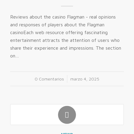
Reviews about the casino Flagman - real opinions
and responses of players about the Flagman
casinoEach web resource offering fascinating
entertainment attracts the attention of users who
share their experience and impressions. The section
on…
0 Comentarios
/
marzo 4, 2025