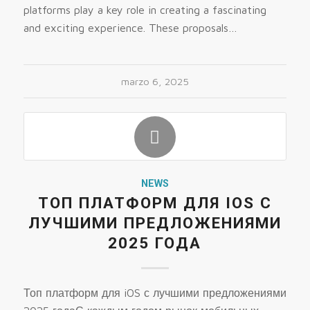
platforms play a key role in creating a fascinating
and exciting experience. These proposals…
marzo 6, 2025
NEWS
ТОП ПЛАТФОРМ ДЛЯ IOS С
ЛУЧШИМИ ПРЕДЛОЖЕНИЯМИ
2025 ГОДА
Топ платформ для iOS с лучшими предложениями