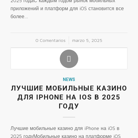
2025 годаС каждым годом рынок мобильных
приложений и платформ для iOS становится все
более…
0 Comentarios
/
marzo 5, 2025
NEWS
ЛУЧШИЕ МОБИЛЬНЫЕ КАЗИНО
ДЛЯ IPHONE НА IOS В 2025
ГОДУ
Лучшие мобильные казино для iPhone на iOS в
2025 годуМобильные казино на платформе iOS