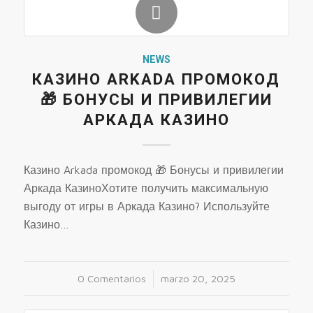
NEWS
КАЗИНО ARKADA ПРОМОКОД
🎁 БОНУСЫ И ПРИВИЛЕГИИ
АРКАДА КАЗИНО
Казино Arkada промокод 🎁 Бонусы и привилегии
Аркада КазиноХотите получить максимальную
выгоду от игры в Аркада Казино? Используйте
Казино…
0 Comentarios
/
marzo 20, 2025