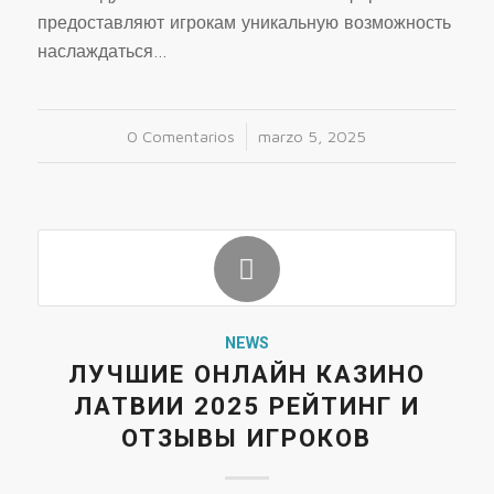
предоставляют игрокам уникальную возможность
наслаждаться…
0 Comentarios
/
marzo 5, 2025
NEWS
ЛУЧШИЕ ОНЛАЙН КАЗИНО
ЛАТВИИ 2025 РЕЙТИНГ И
ОТЗЫВЫ ИГРОКОВ