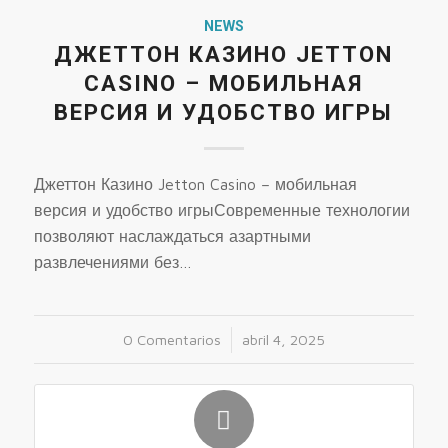
NEWS
ДЖЕТТОН КАЗИНО JETTON
CASINO – МОБИЛЬНАЯ
ВЕРСИЯ И УДОБСТВО ИГРЫ
Джеттон Казино Jetton Casino – мобильная
версия и удобство игрыСовременные технологии
позволяют наслаждаться азартными
развлечениями без…
0 Comentarios
/
abril 4, 2025