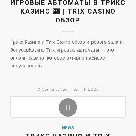
ИГРОВЫЕ АВТОМАТЫ В ТРИКС
КАЗИНО 🎰 | TRIX CASINO
ОБЗОР
Трикс Казино и Trix Casino обзор игрового зала и
бонусовКазино Trix игровые автоматы — это
онлайн-казино, которое активно набирает
популярность…
0 Comentarios
/
abril 4, 2025
NEWS