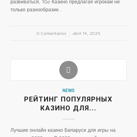
развиваться, 1Go Казино предлагая игрокам не
только разнообразие…
0 Comentarios
/
abril 14, 2025
NEWS
РЕЙТИНГ ПОПУЛЯРНЫХ
КАЗИНО ДЛЯ...
Лучшие онлайн казино Беларуси для игры на