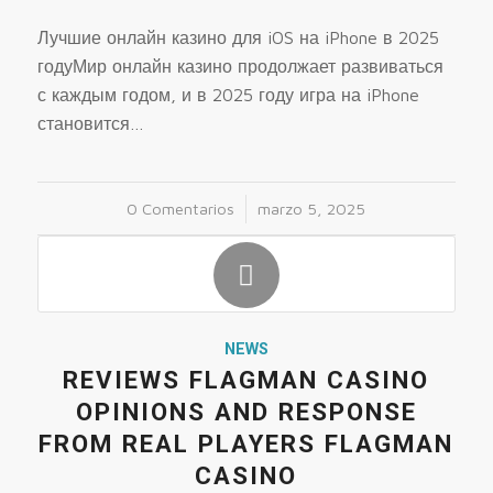
Лучшие онлайн казино для iOS на iPhone в 2025
годуМир онлайн казино продолжает развиваться
с каждым годом, и в 2025 году игра на iPhone
становится…
0 Comentarios
/
marzo 5, 2025
NEWS
REVIEWS FLAGMAN CASINO
OPINIONS AND RESPONSE
FROM REAL PLAYERS FLAGMAN
CASINO