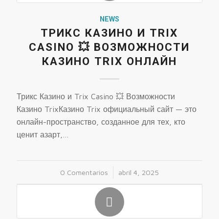
NEWS
ТРИКС КАЗИНО И TRIX
CASINO 💥 ВОЗМОЖНОСТИ
КАЗИНО TRIX ОНЛАЙН
Трикс Казино и Trix Casino 💥 Возможности
Казино TrixКазино Trix официальный сайт — это
онлайн-пространство, созданное для тех, кто
ценит азарт,…
0 Comentarios
/
abril 4, 2025