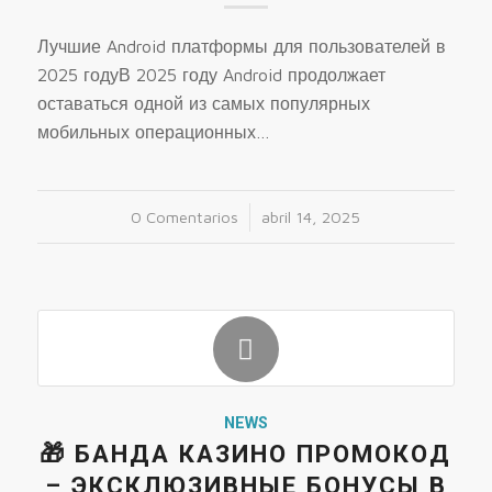
Лучшие Android платформы для пользователей в
2025 годуВ 2025 году Android продолжает
оставаться одной из самых популярных
мобильных операционных…
0 Comentarios
/
abril 14, 2025
NEWS
🎁 БАНДА КАЗИНО ПРОМОКОД
– ЭКСКЛЮЗИВНЫЕ БОНУСЫ В