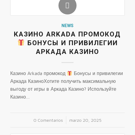
NEWS
КАЗИНО ARKADA ПРОМОКОД
БОНУСЫ И ПРИВИЛЕГИИ
АРКАДА КАЗИНО
Казино Arkada промокод
Бонусы и привилегии
Аркада КазиноХотите получить максимальную
выгоду от игры в Аркада Казино? Используйте
Казино…
0 Comentarios
/
marzo 20, 2025