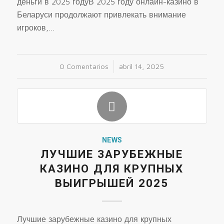
деньги в 2025 годуВ 2025 году онлайн-казино в
Беларуси продолжают привлекать внимание
игроков,…
0 Comentarios
/
abril 14, 2025
NEWS
ЛУЧШИЕ ЗАРУБЕЖНЫЕ
КАЗИНО ДЛЯ КРУПНЫХ
ВЫИГРЫШЕЙ 2025
Лучшие зарубежные казино для крупных