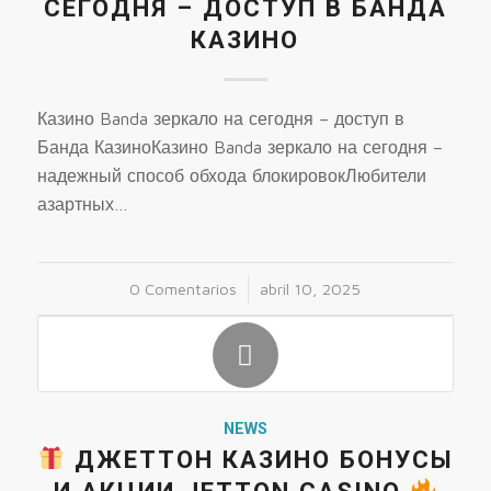
СЕГОДНЯ – ДОСТУП В БАНДА
КАЗИНО
Казино Banda зеркало на сегодня – доступ в
Банда КазиноКазино Banda зеркало на сегодня –
надежный способ обхода блокировокЛюбители
азартных…
0 Comentarios
/
abril 10, 2025
NEWS
ДЖЕТТОН КАЗИНО БОНУСЫ