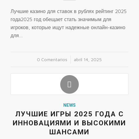
Лучшие казино для ставок в рублях рейтинг 2025
года2025 год обещает стать значимым для
игроков, которые ищут надежные онлайн-казино
для…
0 Comentarios
/
abril 14, 2025
NEWS
ЛУЧШИЕ ИГРЫ 2025 ГОДА С
ИННОВАЦИЯМИ И ВЫСОКИМИ
ШАНСАМИ