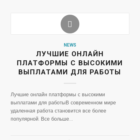
NEWS
ЛУЧШИЕ ОНЛАЙН
ПЛАТФОРМЫ С ВЫСОКИМИ
ВЫПЛАТАМИ ДЛЯ РАБОТЫ
Лучшие онлайн платформы с высокими
выплатами для работыВ современном мире
удаленная работа становится все более
популярной. Все больше…