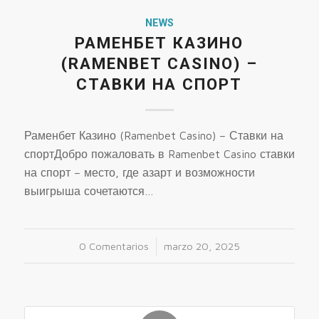
NEWS
РАМЕНБЕТ КАЗИНО
(RAMENBET CASINO) –
СТАВКИ НА СПОРТ
Раменбет Казино (Ramenbet Casino) – Ставки на
спортДобро пожаловать в Ramenbet Casino ставки
на спорт – место, где азарт и возможности
выигрыша сочетаются…
0 Comentarios
/
marzo 20, 2025