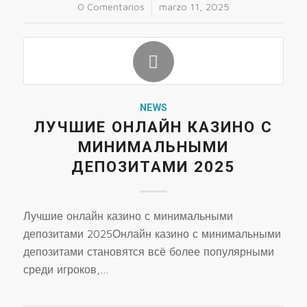
0 Comentarios
/
marzo 11, 2025
NEWS
ЛУЧШИЕ ОНЛАЙН КАЗИНО С
МИНИМАЛЬНЫМИ
ДЕПОЗИТАМИ 2025
Лучшие онлайн казино с минимальными
депозитами 2025Онлайн казино с минимальными
депозитами становятся всё более популярными
среди игроков,…