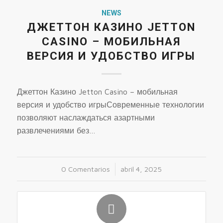
NEWS
ДЖЕТТОН КАЗИНО JETTON
CASINO – МОБИЛЬНАЯ
ВЕРСИЯ И УДОБСТВО ИГРЫ
Джеттон Казино Jetton Casino – мобильная
версия и удобство игрыСовременные технологии
позволяют наслаждаться азартными
развлечениями без…
0 Comentarios
/
abril 4, 2025