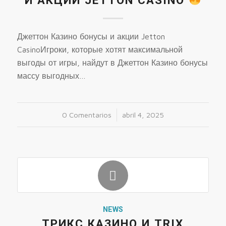
И АКЦИИ JETTON CASINO
Джеттон Казино бонусы и акции Jetton
CasinoИгроки, которые хотят максимальной
выгоды от игры, найдут в Джеттон Казино бонусы
массу выгодных…
0 Comentarios
/
abril 4, 2025
NEWS
ТРИКС КАЗИНО И TRIX