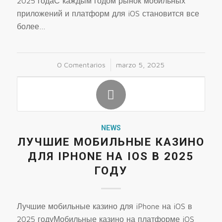
2025 годаС каждым годом рынок мобильных
приложений и платформ для iOS становится все
более…
0 Comentarios
/
marzo 5, 2025
NEWS
ЛУЧШИЕ МОБИЛЬНЫЕ КАЗИНО
ДЛЯ IPHONE НА IOS В 2025
ГОДУ
Лучшие мобильные казино для iPhone на iOS в
2025 годуМобильные казино на платформе iOS