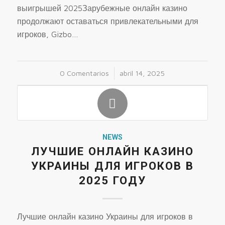
выигрышей 2025Зарубежные онлайн казино
продолжают оставаться привлекательными для
игроков, Gizbo…
0 Comentarios
/
abril 14, 2025
NEWS
ЛУЧШИЕ ОНЛАЙН КАЗИНО
УКРАИНЫ ДЛЯ ИГРОКОВ В
2025 ГОДУ
Лучшие онлайн казино Украины для игроков в