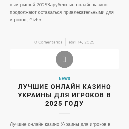
выигрышей 2025Зарубежные онлайн казино
продолжают оставаться привлекательными для
игроков, Gizbo…
0 Comentarios
/
abril 14, 2025
NEWS
ЛУЧШИЕ ОНЛАЙН КАЗИНО
УКРАИНЫ ДЛЯ ИГРОКОВ В
2025 ГОДУ
Лучшие онлайн казино Украины для игроков в