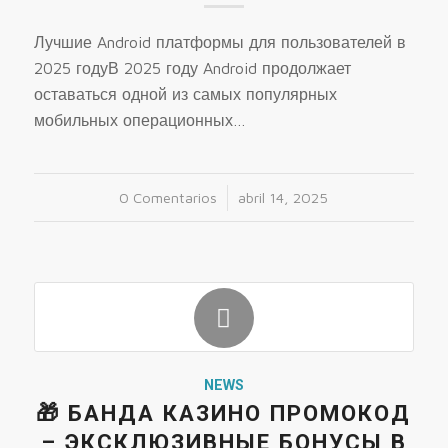
Лучшие Android платформы для пользователей в
2025 годуВ 2025 году Android продолжает
оставаться одной из самых популярных
мобильных операционных…
0 Comentarios
/
abril 14, 2025
NEWS
🎁 БАНДА КАЗИНО ПРОМОКОД
– ЭКСКЛЮЗИВНЫЕ БОНУСЫ В