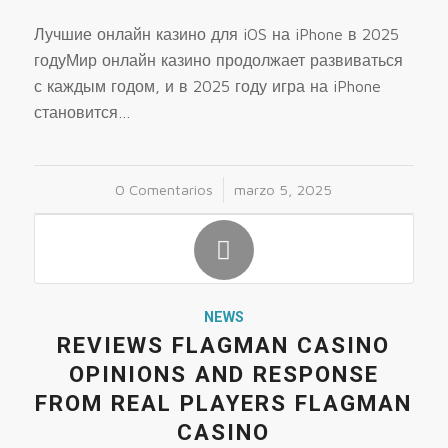
Лучшие онлайн казино для iOS на iPhone в 2025
годуМир онлайн казино продолжает развиваться
с каждым годом, и в 2025 году игра на iPhone
становится…
0 Comentarios
/
marzo 5, 2025
NEWS
REVIEWS FLAGMAN CASINO
OPINIONS AND RESPONSE
FROM REAL PLAYERS FLAGMAN
CASINO