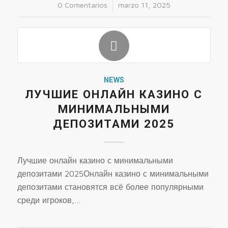
0 Comentarios
/
marzo 11, 2025
NEWS
ЛУЧШИЕ ОНЛАЙН КАЗИНО С
МИНИМАЛЬНЫМИ
ДЕПОЗИТАМИ 2025
Лучшие онлайн казино с минимальными
депозитами 2025Онлайн казино с минимальными
депозитами становятся всё более популярными
среди игроков,…