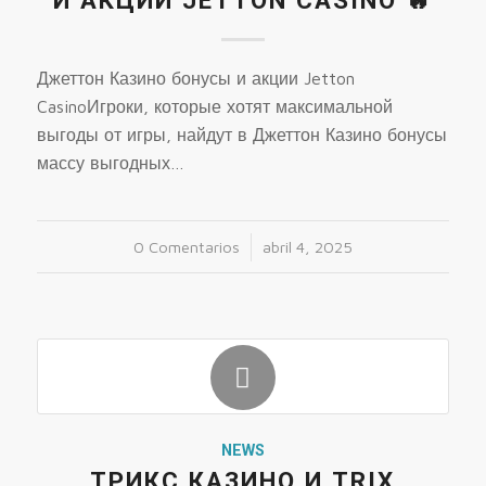
И АКЦИИ JETTON CASINO 🔥
Джеттон Казино бонусы и акции Jetton
CasinoИгроки, которые хотят максимальной
выгоды от игры, найдут в Джеттон Казино бонусы
массу выгодных…
0 Comentarios
/
abril 4, 2025
NEWS
ТРИКС КАЗИНО И TRIX