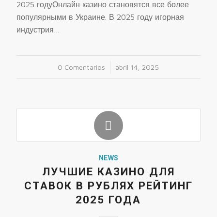
2025 годуОнлайн казино становятся все более
популярными в Украине. В 2025 году игорная
индустрия…
0 Comentarios
/
abril 14, 2025
NEWS
ЛУЧШИЕ КАЗИНО ДЛЯ
СТАВОК В РУБЛЯХ РЕЙТИНГ
2025 ГОДА