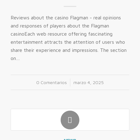
Reviews about the casino Flagman - real opinions
and responses of players about the Flagman
casinoEach web resource offering fascinating
entertainment attracts the attention of users who
share their experience and impressions. The section
on…
0 Comentarios
/
marzo 4, 2025