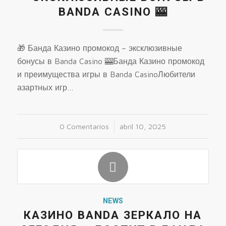
BANDA CASINO 🎰
🎁 Банда Казино промокод – эксклюзивные
бонусы в Banda Casino 🎰Банда Казино промокод
и преимущества игры в Banda CasinoЛюбители
азартных игр…
0 Comentarios
/
abril 10, 2025
NEWS
КАЗИНО BANDA ЗЕРКАЛО НА