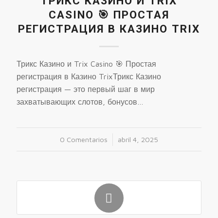
ТРИКС КАЗИНО И TRIX
CASINO 🎯 ПРОСТАЯ
РЕГИСТРАЦИЯ В КАЗИНО TRIX
Трикс Казино и Trix Casino 🎯 Простая
регистрация в Казино TrixТрикс Казино
регистрация — это первый шаг в мир
захватывающих слотов, бонусов…
0 Comentarios
/
abril 4, 2025