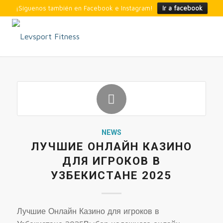
¡Síguenos también en Facebook e Instagram!
Ir a facebook
NEWS
ЛУЧШИЕ ОНЛАЙН КАЗИНО
ДЛЯ ИГРОКОВ В
УЗБЕКИСТАНЕ 2025
Лучшие Онлайн Казино для игроков в