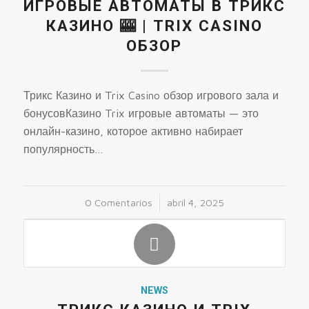
ИГРОВЫЕ АВТОМАТЫ В ТРИКС
КАЗИНО 🎰 | TRIX CASINO
ОБЗОР
Трикс Казино и Trix Casino обзор игрового зала и
бонусовКазино Trix игровые автоматы — это
онлайн-казино, которое активно набирает
популярность…
0 Comentarios
/
abril 4, 2025
NEWS