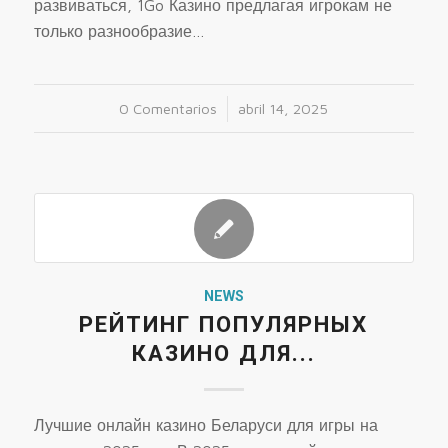
развиваться, 1Go Казино предлагая игрокам не
только разнообразие…
0 Comentarios
/
abril 14, 2025
NEWS
РЕЙТИНГ ПОПУЛЯРНЫХ
КАЗИНО ДЛЯ...
Лучшие онлайн казино Беларуси для игры на