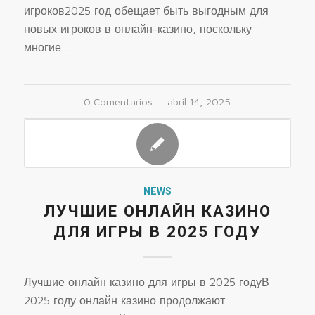
игроков2025 год обещает быть выгодным для
новых игроков в онлайн-казино, поскольку
многие…
0 Comentarios
/
abril 14, 2025
NEWS
ЛУЧШИЕ ОНЛАЙН КАЗИНО
ДЛЯ ИГРЫ В 2025 ГОДУ
Лучшие онлайн казино для игры в 2025 годуВ
2025 году онлайн казино продолжают