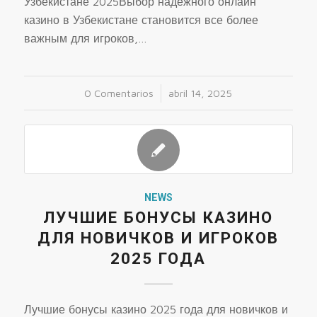
Узбекистане 2025Выбор надежного онлайн
казино в Узбекистане становится все более
важным для игроков,…
0 Comentarios
/
abril 14, 2025
NEWS
ЛУЧШИЕ БОНУСЫ КАЗИНО
ДЛЯ НОВИЧКОВ И ИГРОКОВ
2025 ГОДА
Лучшие бонусы казино 2025 года для новичков и