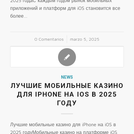
2025 годаС каждым годом рынок мобильных
приложений и платформ для iOS становится все
более…
0 Comentarios
/
marzo 5, 2025
NEWS
ЛУЧШИЕ МОБИЛЬНЫЕ КАЗИНО
ДЛЯ IPHONE НА IOS В 2025
ГОДУ
Лучшие мобильные казино для iPhone на iOS в
2025 годуМобильные казино на платформе iOS