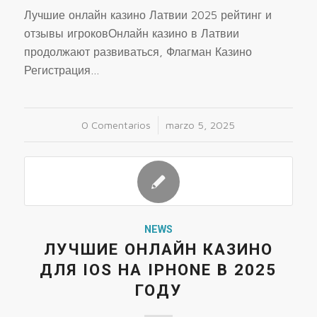
Лучшие онлайн казино Латвии 2025 рейтинг и
отзывы игроковОнлайн казино в Латвии
продолжают развиваться, Флагман Казино
Регистрация…
0 Comentarios
/
marzo 5, 2025
NEWS
ЛУЧШИЕ ОНЛАЙН КАЗИНО
ДЛЯ IOS НА IPHONE В 2025
ГОДУ