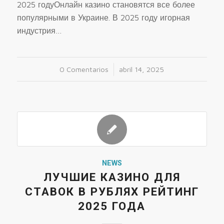
2025 годуОнлайн казино становятся все более
популярными в Украине. В 2025 году игорная
индустрия…
0 Comentarios
/
abril 14, 2025
NEWS
ЛУЧШИЕ КАЗИНО ДЛЯ
СТАВОК В РУБЛЯХ РЕЙТИНГ
2025 ГОДА