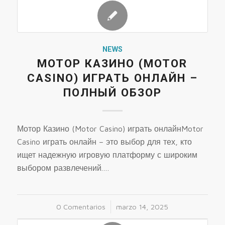
NEWS
МОТОР КАЗИНО (MOTOR
CASINO) ИГРАТЬ ОНЛАЙН –
ПОЛНЫЙ ОБЗОР
Мотор Казино (Motor Casino) играть онлайнMotor
Casino играть онлайн – это выбор для тех, кто
ищет надежную игровую платформу с широким
выбором развлечений.…
0 Comentarios
/
marzo 14, 2025