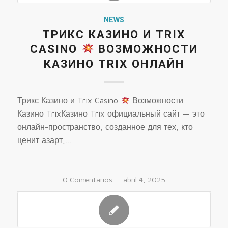
NEWS
ТРИКС КАЗИНО И TRIX
CASINO
ВОЗМОЖНОСТИ
КАЗИНО TRIX ОНЛАЙН
Трикс Казино и Trix Casino
Возможности
Казино TrixКазино Trix официальный сайт — это
онлайн-пространство, созданное для тех, кто
ценит азарт,…
0 Comentarios
/
abril 4, 2025