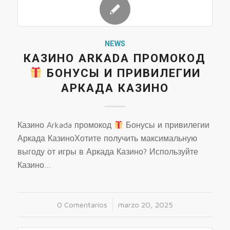
NEWS
КАЗИНО ARKADA ПРОМОКОД
БОНУСЫ И ПРИВИЛЕГИИ
АРКАДА КАЗИНО
Казино Arkada промокод
Бонусы и привилегии
Аркада КазиноХотите получить максимальную
выгоду от игры в Аркада Казино? Используйте
Казино…
0 Comentarios
/
marzo 20, 2025