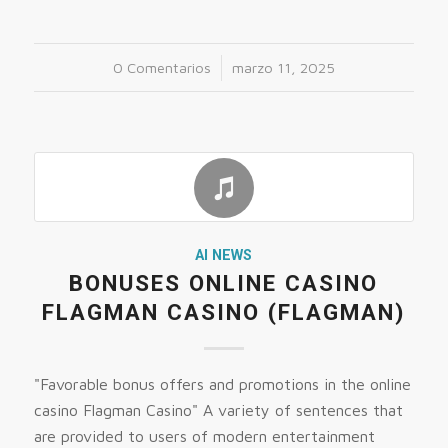
0 Comentarios
/
marzo 11, 2025
AI NEWS
BONUSES ONLINE CASINO
FLAGMAN CASINO (FLAGMAN)
"Favorable bonus offers and promotions in the online
casino Flagman Casino" A variety of sentences that
are provided to users of modern entertainment