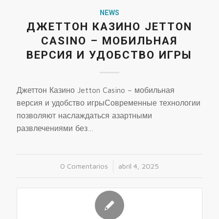
NEWS
ДЖЕТТОН КАЗИНО JETTON
CASINO – МОБИЛЬНАЯ
ВЕРСИЯ И УДОБСТВО ИГРЫ
Джеттон Казино Jetton Casino – мобильная
версия и удобство игрыСовременные технологии
позволяют наслаждаться азартными
развлечениями без…
0 Comentarios
/
abril 4, 2025