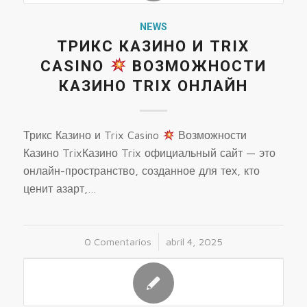
NEWS
ТРИКС КАЗИНО И TRIX
CASINO
ВОЗМОЖНОСТИ
КАЗИНО TRIX ОНЛАЙН
Трикс Казино и Trix Casino
Возможности
Казино TrixКазино Trix официальный сайт — это
онлайн-пространство, созданное для тех, кто
ценит азарт,…
0 Comentarios
/
abril 4, 2025