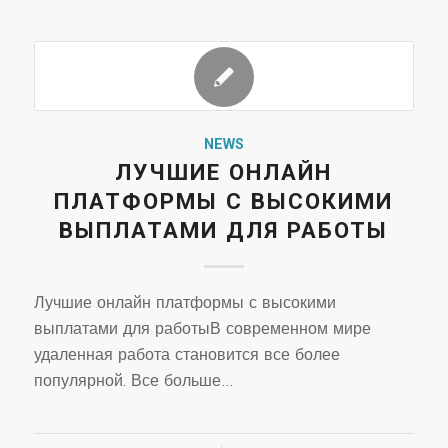
NEWS
ЛУЧШИЕ ОНЛАЙН
ПЛАТФОРМЫ С ВЫСОКИМИ
ВЫПЛАТАМИ ДЛЯ РАБОТЫ
Лучшие онлайн платформы с высокими
выплатами для работыВ современном мире
удаленная работа становится все более
популярной. Все больше…