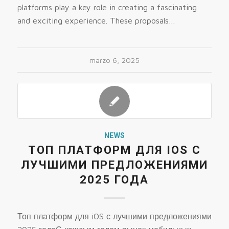
platforms play a key role in creating a fascinating
and exciting experience. These proposals…
marzo 6, 2025
NEWS
ТОП ПЛАТФОРМ ДЛЯ IOS С
ЛУЧШИМИ ПРЕДЛОЖЕНИЯМИ
2025 ГОДА
Топ платформ для iOS с лучшими предложениями