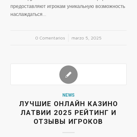
предоставляют игрокам уникальную возможность
наслаждаться…
0 Comentarios
/
marzo 5, 2025
NEWS
ЛУЧШИЕ ОНЛАЙН КАЗИНО
ЛАТВИИ 2025 РЕЙТИНГ И
ОТЗЫВЫ ИГРОКОВ