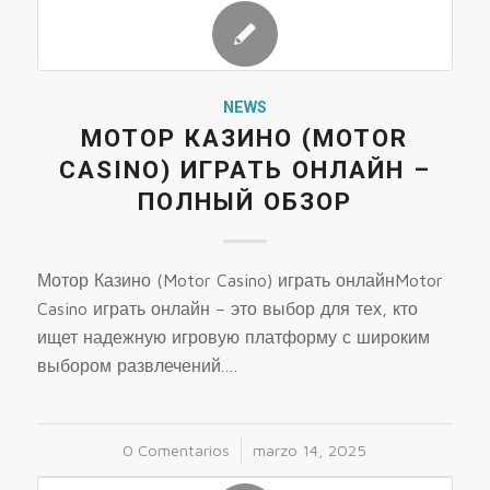
NEWS
МОТОР КАЗИНО (MOTOR
CASINO) ИГРАТЬ ОНЛАЙН –
ПОЛНЫЙ ОБЗОР
Мотор Казино (Motor Casino) играть онлайнMotor
Casino играть онлайн – это выбор для тех, кто
ищет надежную игровую платформу с широким
выбором развлечений.…
0 Comentarios
/
marzo 14, 2025