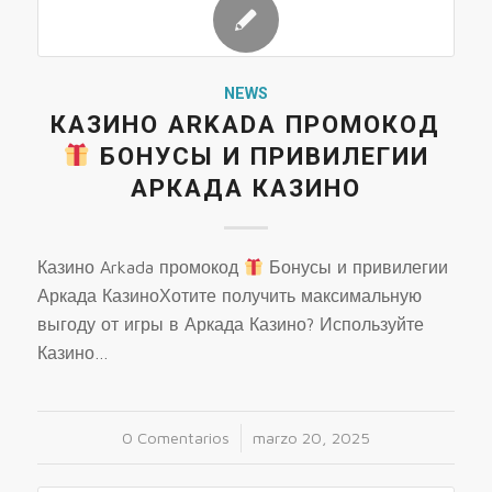
NEWS
КАЗИНО ARKADA ПРОМОКОД
БОНУСЫ И ПРИВИЛЕГИИ
АРКАДА КАЗИНО
Казино Arkada промокод
Бонусы и привилегии
Аркада КазиноХотите получить максимальную
выгоду от игры в Аркада Казино? Используйте
Казино…
0 Comentarios
/
marzo 20, 2025