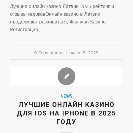
Лучшие онлайн казино Латвии 2025 рейтинг и
отзывы игроковОнлайн казино в Латвии
продолжают развиваться, Флагман Казино
Регистрация…
0 Comentarios
/
marzo 5, 2025
NEWS
ЛУЧШИЕ ОНЛАЙН КАЗИНО
ДЛЯ IOS НА IPHONE В 2025
ГОДУ