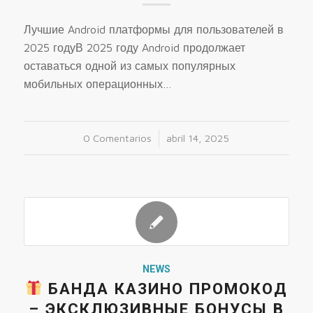
Лучшие Android платформы для пользователей в
2025 годуВ 2025 году Android продолжает
оставаться одной из самых популярных
мобильных операционных…
0 Comentarios
/
abril 14, 2025
NEWS
БАНДА КАЗИНО ПРОМОКОД
– ЭКСКЛЮЗИВНЫЕ БОНУСЫ В