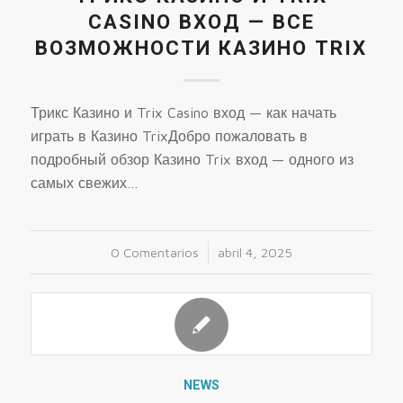
CASINO ВХОД — ВСЕ
ВОЗМОЖНОСТИ КАЗИНО TRIX
Трикс Казино и Trix Casino вход — как начать
играть в Казино TrixДобро пожаловать в
подробный обзор Казино Trix вход — одного из
самых свежих…
0 Comentarios
/
abril 4, 2025
NEWS