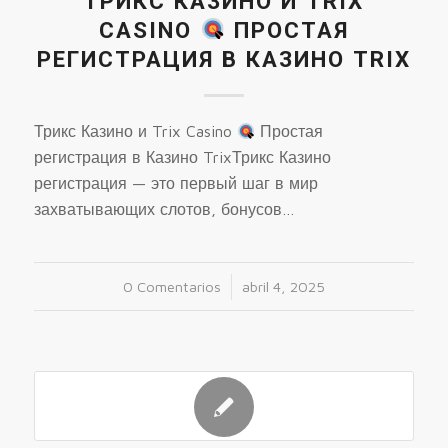
ТРИКС КАЗИНО И TRIX
CASINO
ПРОСТАЯ
РЕГИСТРАЦИЯ В КАЗИНО TRIX
Трикс Казино и Trix Casino
Простая
регистрация в Казино TrixТрикс Казино
регистрация — это первый шаг в мир
захватывающих слотов, бонусов…
0 Comentarios
/
abril 4, 2025