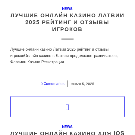
NEWS
ЛУЧШИЕ ОНЛАЙН КАЗИНО ЛАТВИИ
2025 РЕЙТИНГ И ОТЗЫВЫ
ИГРОКОВ
Лучшие онлайн казино Латвии 2025 рейтинг и отзывы
игроковОнлайн казино в Латвии продолжают развиваться,
Флагман Казино Регистрация…
0 Comentarios
/
marzo 5, 2025
NEWS
ЛУЧШИЕ ОНЛАЙН КАЗИНО ДЛЯ IOS