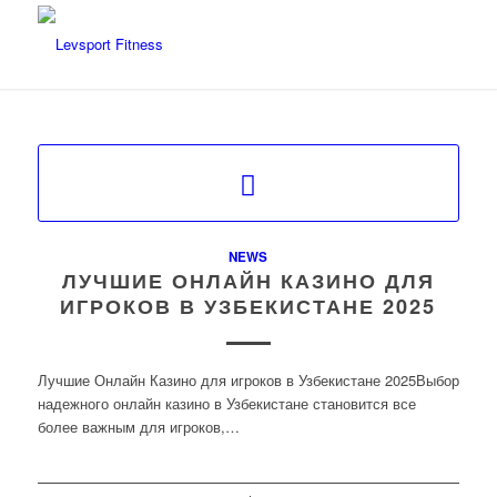
NEWS
ЛУЧШИЕ ОНЛАЙН КАЗИНО ДЛЯ
ИГРОКОВ В УЗБЕКИСТАНЕ 2025
Лучшие Онлайн Казино для игроков в Узбекистане 2025Выбор
надежного онлайн казино в Узбекистане становится все
более важным для игроков,…