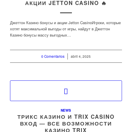
АКЦИИ JETTON CASINO 🔥
Джеттон Казино бонусы и акции Jetton CasinoИгроки, которые
хотят максимальной выгоды от игры, найдут в Джеттон
Казино бонусы массу выгодных…
0 Comentarios
/
abril 4, 2025
NEWS
ТРИКС КАЗИНО И TRIX CASINO
ВХОД — ВСЕ ВОЗМОЖНОСТИ
КАЗИНО TRIX