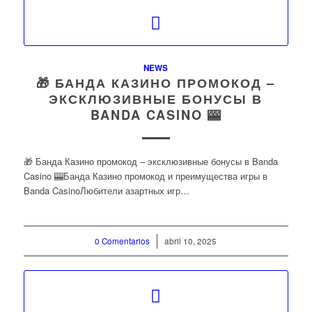
NEWS
🎁 БАНДА КАЗИНО ПРОМОКОД –
ЭКСКЛЮЗИВНЫЕ БОНУСЫ В
BANDA CASINO 🎰
🎁 Банда Казино промокод – эксклюзивные бонусы в Banda
Casino 🎰Банда Казино промокод и преимущества игры в
Banda CasinoЛюбители азартных игр…
0 Comentarios
/
abril 10, 2025