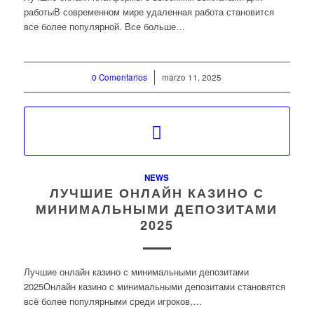
работыВ современном мире удаленная работа становится
все более популярной. Все больше…
0 Comentarios
/
marzo 11, 2025
NEWS
ЛУЧШИЕ ОНЛАЙН КАЗИНО С
МИНИМАЛЬНЫМИ ДЕПОЗИТАМИ
2025
Лучшие онлайн казино с минимальными депозитами
2025Онлайн казино с минимальными депозитами становятся
всё более популярными среди игроков,…