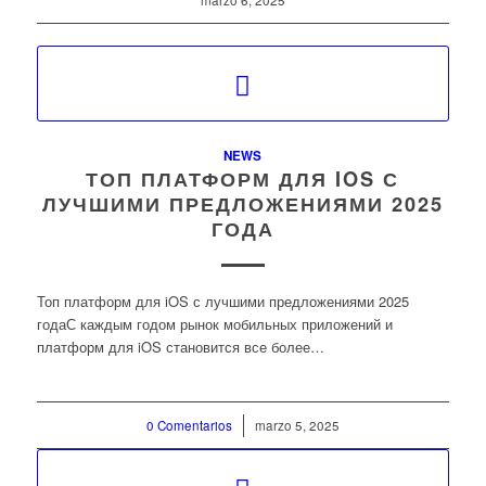
marzo 6, 2025
NEWS
ТОП ПЛАТФОРМ ДЛЯ IOS С
ЛУЧШИМИ ПРЕДЛОЖЕНИЯМИ 2025
ГОДА
Топ платформ для iOS с лучшими предложениями 2025
годаС каждым годом рынок мобильных приложений и
платформ для iOS становится все более…
0 Comentarios
/
marzo 5, 2025