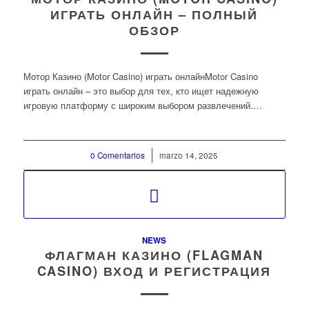
ИГРАТЬ ОНЛАЙН – ПОЛНЫЙ
ОБЗОР
Мотор Казино (Motor Casino) играть онлайнMotor Casino
играть онлайн – это выбор для тех, кто ищет надежную
игровую платформу с широким выбором развлечений.…
0 Comentarios
/
marzo 14, 2025
NEWS
ФЛАГМАН КАЗИНО (FLAGMAN
CASINO) ВХОД И РЕГИСТРАЦИЯ