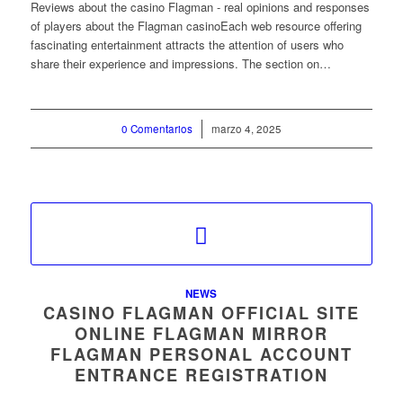
Reviews about the casino Flagman - real opinions and responses
of players about the Flagman casinoEach web resource offering
fascinating entertainment attracts the attention of users who
share their experience and impressions. The section on…
0 Comentarios
/
marzo 4, 2025
NEWS
CASINO FLAGMAN OFFICIAL SITE
ONLINE FLAGMAN MIRROR
FLAGMAN PERSONAL ACCOUNT
ENTRANCE REGISTRATION