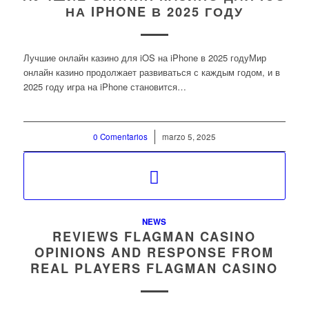
НА IPHONE В 2025 ГОДУ
Лучшие онлайн казино для iOS на iPhone в 2025 годуМир
онлайн казино продолжает развиваться с каждым годом, и в
2025 году игра на iPhone становится…
0 Comentarios
/
marzo 5, 2025
NEWS
REVIEWS FLAGMAN CASINO
OPINIONS AND RESPONSE FROM
REAL PLAYERS FLAGMAN CASINO