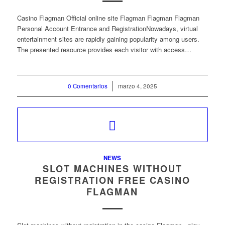
Casino Flagman Official online site Flagman Flagman Flagman
Personal Account Entrance and RegistrationNowadays, virtual
entertainment sites are rapidly gaining popularity among users.
The presented resource provides each visitor with access…
0 Comentarios
/
marzo 4, 2025
NEWS
SLOT MACHINES WITHOUT
REGISTRATION FREE CASINO
FLAGMAN