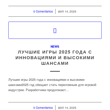
0 Comentarios
/
abril 14, 2025
NEWS
ЛУЧШИЕ ИГРЫ 2025 ГОДА С
ИННОВАЦИЯМИ И ВЫСОКИМИ
ШАНСАМИ
Лучшие игры 2025 года с инновациями и высокими
шансами2025 год обещает стать переломным для игровой
индустрии. Разработчики продолжают…
0 Comentarios
/
abril 14, 2025