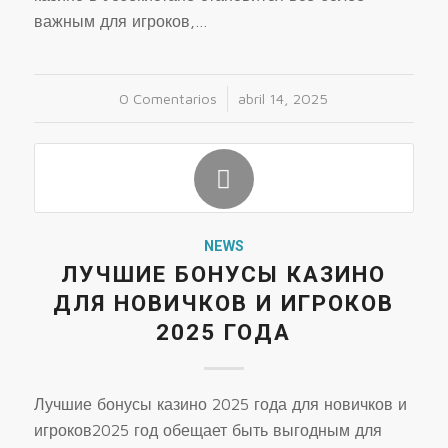
важным для игроков,…
0 Comentarios
/
abril 14, 2025
NEWS
ЛУЧШИЕ БОНУСЫ КАЗИНО
ДЛЯ НОВИЧКОВ И ИГРОКОВ
2025 ГОДА
Лучшие бонусы казино 2025 года для новичков и
игроков2025 год обещает быть выгодным для