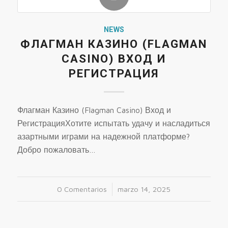
NEWS
ФЛАГМАН КАЗИНО (FLAGMAN
CASINO) ВХОД И
РЕГИСТРАЦИЯ
Флагман Казино (Flagman Casino) Вход и
РегистрацияХотите испытать удачу и насладиться
азартными играми на надежной платформе?
Добро пожаловать…
0 Comentarios
/
marzo 14, 2025