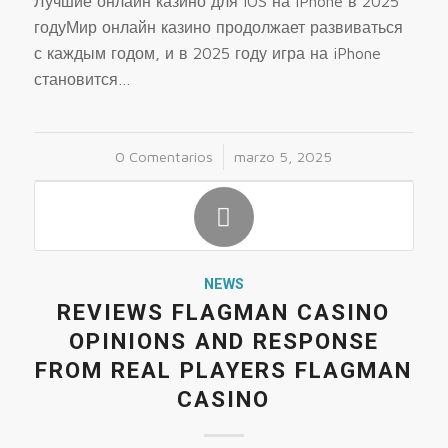
Лучшие онлайн казино для iOS на iPhone в 2025
годуМир онлайн казино продолжает развиваться
с каждым годом, и в 2025 году игра на iPhone
становится…
0 Comentarios
/
marzo 5, 2025
NEWS
REVIEWS FLAGMAN CASINO
OPINIONS AND RESPONSE
FROM REAL PLAYERS FLAGMAN
CASINO