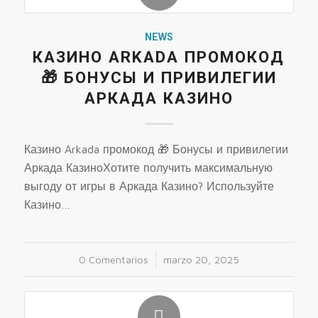
NEWS
КАЗИНО ARKADA ПРОМОКОД
🎁 БОНУСЫ И ПРИВИЛЕГИИ
АРКАДА КАЗИНО
Казино Arkada промокод 🎁 Бонусы и привилегии
Аркада КазиноХотите получить максимальную
выгоду от игры в Аркада Казино? Используйте
Казино…
0 Comentarios
/
marzo 20, 2025