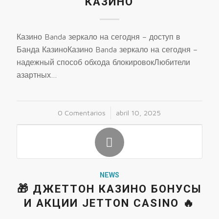
КАЗИНО
Казино Banda зеркало на сегодня – доступ в
Банда КазиноКазино Banda зеркало на сегодня –
надежный способ обхода блокировокЛюбители
азартных…
0 Comentarios
/
abril 10, 2025
NEWS
🎁 ДЖЕТТОН КАЗИНО БОНУСЫ
И АКЦИИ JETTON CASINO 🔥