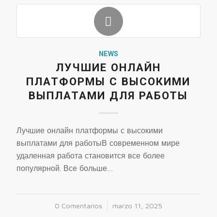
NEWS
ЛУЧШИЕ ОНЛАЙН
ПЛАТФОРМЫ С ВЫСОКИМИ
ВЫПЛАТАМИ ДЛЯ РАБОТЫ
Лучшие онлайн платформы с высокими
выплатами для работыВ современном мире
удаленная работа становится все более
популярной. Все больше…
0 Comentarios
/
marzo 11, 2025