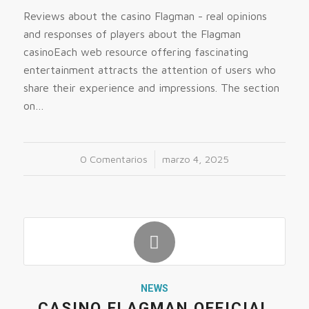
Reviews about the casino Flagman - real opinions
and responses of players about the Flagman
casinoEach web resource offering fascinating
entertainment attracts the attention of users who
share their experience and impressions. The section
on…
0 Comentarios
/
marzo 4, 2025
NEWS
CASINO FLAGMAN OFFICIAL