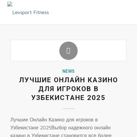
NEWS
ЛУЧШИЕ ОНЛАЙН КАЗИНО
ДЛЯ ИГРОКОВ В
УЗБЕКИСТАНЕ 2025
Лучшие Онлайн Казино для игроков в
Узбекистане 2025Выбор надежного онлайн
казино в Узбекистане становится все более