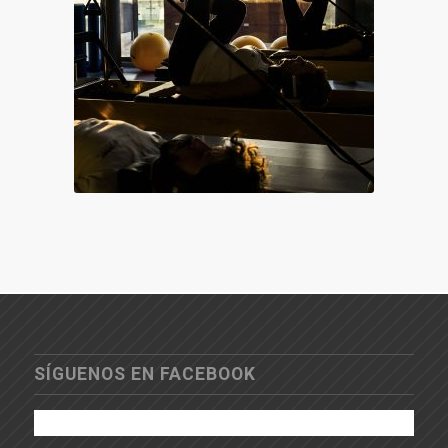
SÍGUENOS EN FACEBOOK