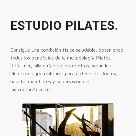
ESTUDIO PILATES
.
Consigue una condición física saludable, obteniendo
todos los beneficios de la metodología Pilates.
Reformer, silla o Cadillac entre otros, serán los
elementos que utilizarás para obtener tus logros,
bajo las directrices y supervisión del
instructor/técnico.