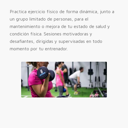
Practica ejercicio físico de forma dinámica, junto a
un grupo limitado de personas, para el
mantenimiento o mejora de tu estado de salud y
condición física. Sesiones motivadoras y
desafiantes, dirigidas y supervisadas en todo
momento por tu entrenador.