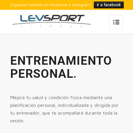
¡Síguenos también en Facebook e Instagram!
Ir a facebook
ENTRENAMIENTO
PERSONAL
.
Mejora tu salud y condición física mediante una
planificación personal, individualizada y dirigida por
tu entrenador, que te acompañará durante toda la
sesión.