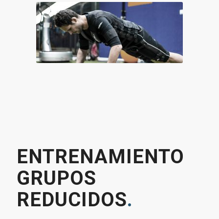
ENTRENAMIENTO
GRUPOS
REDUCIDOS
.