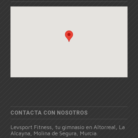
CONTACTA CON NOSOTROS
Levsport Fitness, tu gimnasio en Altorreal, La
Alcayna, Molina de Segura, Murcia.