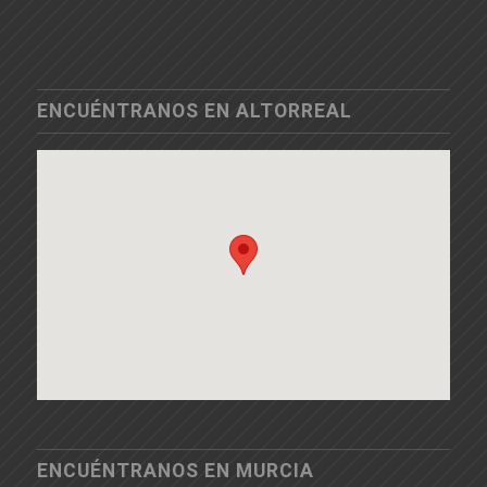
ENCUÉNTRANOS EN ALTORREAL
ENCUÉNTRANOS EN MURCIA