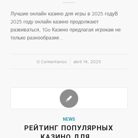
Лучшие онлайн казино для игры в 2025 годуВ
2025 году онлайн казино продолжают
развиваться, 1Go Казино предлагая игрокам не
только разнообразие…
0 Comentarios
/
abril 14, 2025
NEWS
РЕЙТИНГ ПОПУЛЯРНЫХ
КАЗИНО ДЛЯ...