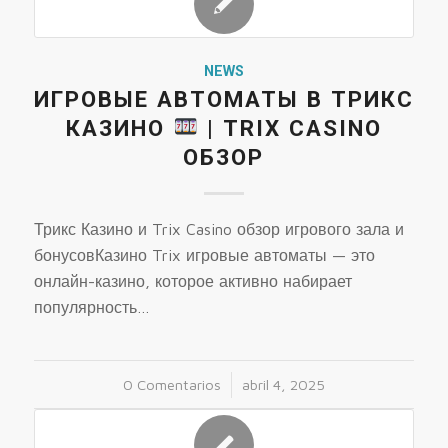
NEWS
ИГРОВЫЕ АВТОМАТЫ В ТРИКС
КАЗИНО
| TRIX CASINO
ОБЗОР
Трикс Казино и Trix Casino обзор игрового зала и
бонусовКазино Trix игровые автоматы — это
онлайн-казино, которое активно набирает
популярность…
0 Comentarios
/
abril 4, 2025