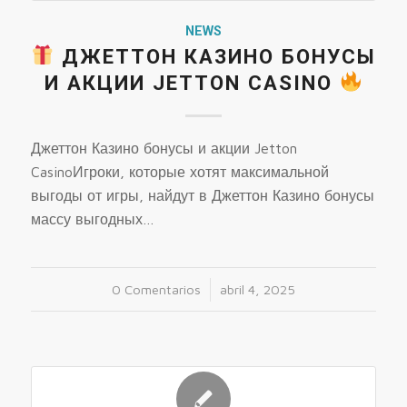
NEWS
ДЖЕТТОН КАЗИНО БОНУСЫ
И АКЦИИ JETTON CASINO
Джеттон Казино бонусы и акции Jetton
CasinoИгроки, которые хотят максимальной
выгоды от игры, найдут в Джеттон Казино бонусы
массу выгодных…
0 Comentarios
/
abril 4, 2025