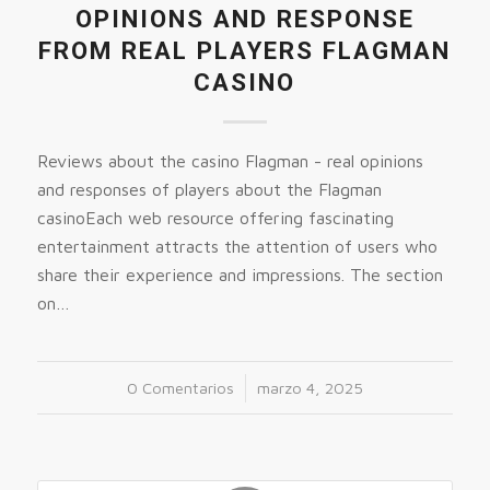
OPINIONS AND RESPONSE
FROM REAL PLAYERS FLAGMAN
CASINO
Reviews about the casino Flagman - real opinions
and responses of players about the Flagman
casinoEach web resource offering fascinating
entertainment attracts the attention of users who
share their experience and impressions. The section
on…
0 Comentarios
/
marzo 4, 2025