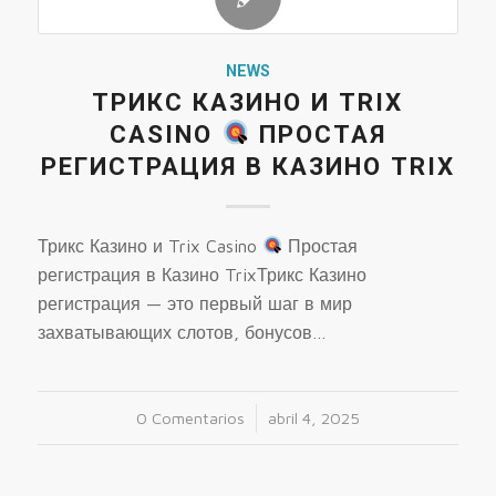
NEWS
ТРИКС КАЗИНО И TRIX
CASINO
ПРОСТАЯ
РЕГИСТРАЦИЯ В КАЗИНО TRIX
Трикс Казино и Trix Casino
Простая
регистрация в Казино TrixТрикс Казино
регистрация — это первый шаг в мир
захватывающих слотов, бонусов…
0 Comentarios
/
abril 4, 2025