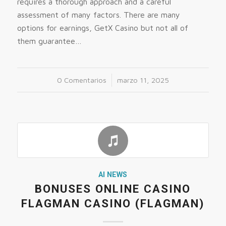
requires a thorough approach and a careful
assessment of many factors. There are many
options for earnings, GetX Casino but not all of
them guarantee…
0 Comentarios
/
marzo 11, 2025
AI NEWS
BONUSES ONLINE CASINO
FLAGMAN CASINO (FLAGMAN)