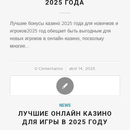
2025 ГОДА
Лучшие бонусы казино 2025 года для новичков и
игроков2025 год обещает быть выгодным для
новых игроков в онлайн-казино, поскольку
многие…
0 Comentarios
/
abril 14, 2025
NEWS
ЛУЧШИЕ ОНЛАЙН КАЗИНО
ДЛЯ ИГРЫ В 2025 ГОДУ