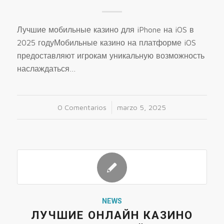
Лучшие мобильные казино для iPhone на iOS в
2025 годуМобильные казино на платформе iOS
предоставляют игрокам уникальную возможность
наслаждаться…
0 Comentarios
/
marzo 5, 2025
NEWS
ЛУЧШИЕ ОНЛАЙН КАЗИНО