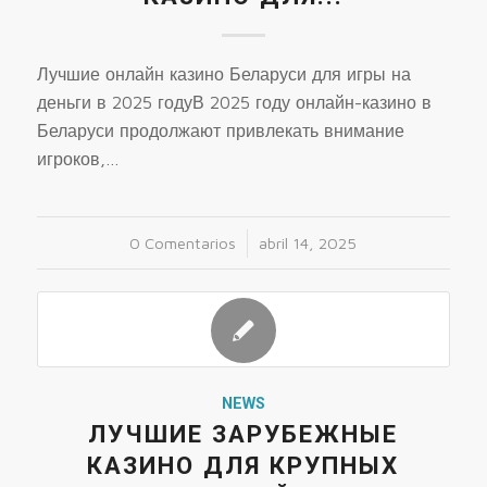
Лучшие онлайн казино Беларуси для игры на
деньги в 2025 годуВ 2025 году онлайн-казино в
Беларуси продолжают привлекать внимание
игроков,…
0 Comentarios
/
abril 14, 2025
NEWS
ЛУЧШИЕ ЗАРУБЕЖНЫЕ
КАЗИНО ДЛЯ КРУПНЫХ