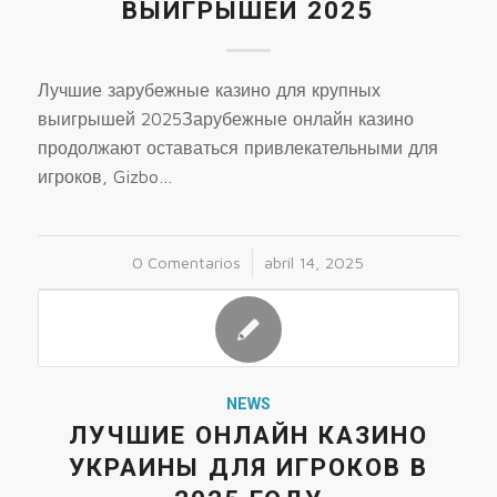
ВЫИГРЫШЕЙ 2025
Лучшие зарубежные казино для крупных
выигрышей 2025Зарубежные онлайн казино
продолжают оставаться привлекательными для
игроков, Gizbo…
0 Comentarios
/
abril 14, 2025
NEWS
ЛУЧШИЕ ОНЛАЙН КАЗИНО
УКРАИНЫ ДЛЯ ИГРОКОВ В