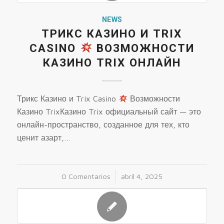
NEWS
ТРИКС КАЗИНО И TRIX
CASINO
ВОЗМОЖНОСТИ
КАЗИНО TRIX ОНЛАЙН
Трикс Казино и Trix Casino
Возможности
Казино TrixКазино Trix официальный сайт — это
онлайн-пространство, созданное для тех, кто
ценит азарт,…
0 Comentarios
/
abril 4, 2025