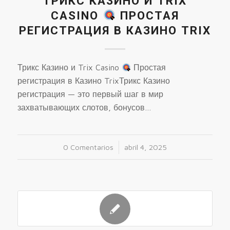
ТРИКС КАЗИНО И TRIX
CASINO
ПРОСТАЯ
РЕГИСТРАЦИЯ В КАЗИНО TRIX
Трикс Казино и Trix Casino
Простая
регистрация в Казино TrixТрикс Казино
регистрация — это первый шаг в мир
захватывающих слотов, бонусов…
0 Comentarios
/
abril 4, 2025