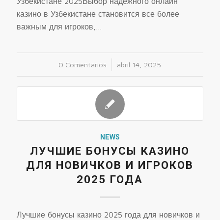
Узбекистане 2025Выбор надежного онлайн
казино в Узбекистане становится все более
важным для игроков,…
0 Comentarios
/
abril 14, 2025
NEWS
ЛУЧШИЕ БОНУСЫ КАЗИНО
ДЛЯ НОВИЧКОВ И ИГРОКОВ
2025 ГОДА
Лучшие бонусы казино 2025 года для новичков и