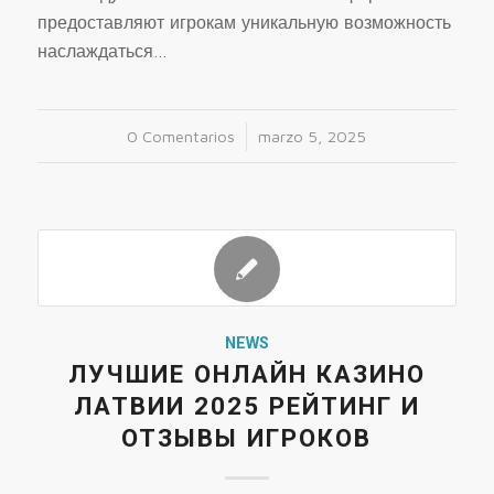
предоставляют игрокам уникальную возможность
наслаждаться…
0 Comentarios
/
marzo 5, 2025
NEWS
ЛУЧШИЕ ОНЛАЙН КАЗИНО
ЛАТВИИ 2025 РЕЙТИНГ И
ОТЗЫВЫ ИГРОКОВ