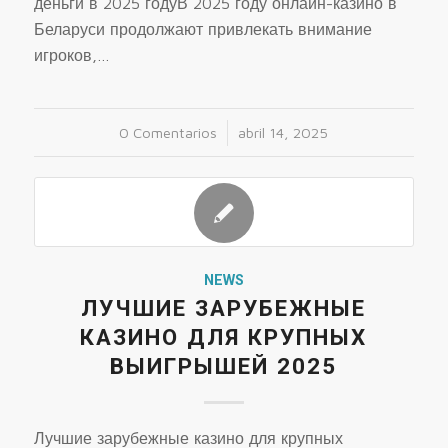
деньги в 2025 годуВ 2025 году онлайн-казино в
Беларуси продолжают привлекать внимание
игроков,…
0 Comentarios
/
abril 14, 2025
NEWS
ЛУЧШИЕ ЗАРУБЕЖНЫЕ
КАЗИНО ДЛЯ КРУПНЫХ
ВЫИГРЫШЕЙ 2025
Лучшие зарубежные казино для крупных