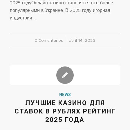
2025 годуОнлайн казино становятся все более
популярными в Украине. В 2025 году игорная
индустрия…
0 Comentarios
/
abril 14, 2025
NEWS
ЛУЧШИЕ КАЗИНО ДЛЯ
СТАВОК В РУБЛЯХ РЕЙТИНГ
2025 ГОДА