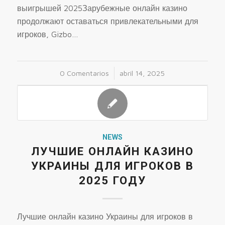
выигрышей 2025Зарубежные онлайн казино
продолжают оставаться привлекательными для
игроков, Gizbo…
0 Comentarios
/
abril 14, 2025
NEWS
ЛУЧШИЕ ОНЛАЙН КАЗИНО
УКРАИНЫ ДЛЯ ИГРОКОВ В
2025 ГОДУ
Лучшие онлайн казино Украины для игроков в