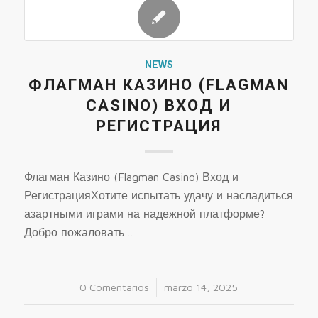
NEWS
ФЛАГМАН КАЗИНО (FLAGMAN
CASINO) ВХОД И
РЕГИСТРАЦИЯ
Флагман Казино (Flagman Casino) Вход и
РегистрацияХотите испытать удачу и насладиться
азартными играми на надежной платформе?
Добро пожаловать…
0 Comentarios
/
marzo 14, 2025