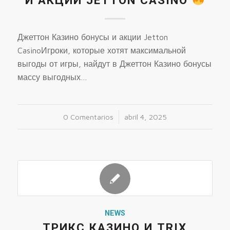
И АКЦИИ JETTON CASINO
Джеттон Казино бонусы и акции Jetton
CasinoИгроки, которые хотят максимальной
выгоды от игры, найдут в Джеттон Казино бонусы
массу выгодных…
0 Comentarios
/
abril 4, 2025
NEWS
ТРИКС КАЗИНО И TRIX