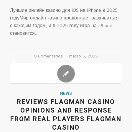
Лучшие онлайн казино для iOS на iPhone в 2025
годуМир онлайн казино продолжает развиваться
с каждым годом, и в 2025 году игра на iPhone
становится…
0 Comentarios
/
marzo 5, 2025
NEWS
REVIEWS FLAGMAN CASINO
OPINIONS AND RESPONSE
FROM REAL PLAYERS FLAGMAN
CASINO