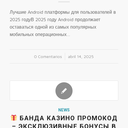
Лучшие Android платформы для пользователей в
2025 годуВ 2025 году Android продолжает
оставаться одной из самых популярных
мобильных операционных…
0 Comentarios
/
abril 14, 2025
NEWS
БАНДА КАЗИНО ПРОМОКОД
– ЭКСКЛЮЗИВНЫЕ БОНУСЫ В