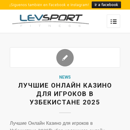
¡Síguenos también en Facebook e Instagram!
Ir a facebook
NEWS
ЛУЧШИЕ ОНЛАЙН КАЗИНО
ДЛЯ ИГРОКОВ В
УЗБЕКИСТАНЕ 2025
Лучшие Онлайн Казино для игроков в