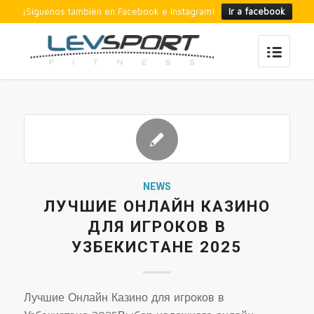
¡Síguenos también en Facebook e Instagram!
Ir a facebook
NEWS
ЛУЧШИЕ ОНЛАЙН КАЗИНО
ДЛЯ ИГРОКОВ В
УЗБЕКИСТАНЕ 2025
Лучшие Онлайн Казино для игроков в