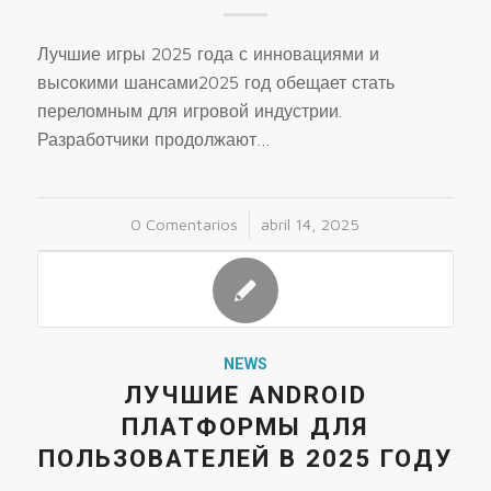
Лучшие игры 2025 года с инновациями и
высокими шансами2025 год обещает стать
переломным для игровой индустрии.
Разработчики продолжают…
0 Comentarios
/
abril 14, 2025
NEWS
ЛУЧШИЕ ANDROID
ПЛАТФОРМЫ ДЛЯ
ПОЛЬЗОВАТЕЛЕЙ В 2025 ГОДУ