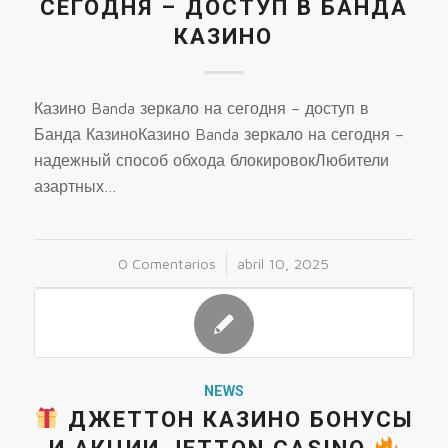
СЕГОДНЯ – ДОСТУП В БАНДА
КАЗИНО
Казино Banda зеркало на сегодня – доступ в
Банда КазиноКазино Banda зеркало на сегодня –
надежный способ обхода блокировокЛюбители
азартных…
0 Comentarios
/
abril 10, 2025
NEWS
ДЖЕТТОН КАЗИНО БОНУСЫ