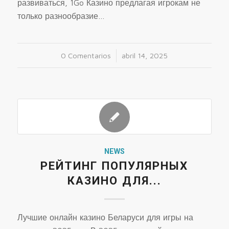
развиваться, 1Go Казино предлагая игрокам не
только разнообразие…
0 Comentarios
/
abril 14, 2025
NEWS
РЕЙТИНГ ПОПУЛЯРНЫХ
КАЗИНО ДЛЯ...
Лучшие онлайн казино Беларуси для игры на