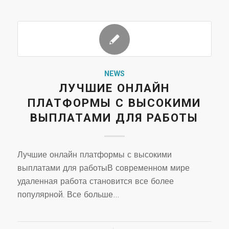
NEWS
ЛУЧШИЕ ОНЛАЙН
ПЛАТФОРМЫ С ВЫСОКИМИ
ВЫПЛАТАМИ ДЛЯ РАБОТЫ
Лучшие онлайн платформы с высокими
выплатами для работыВ современном мире
удаленная работа становится все более
популярной. Все больше…