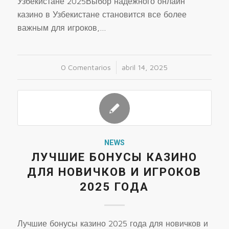
Узбекистане 2025Выбор надежного онлайн
казино в Узбекистане становится все более
важным для игроков,…
0 Comentarios
/
abril 14, 2025
NEWS
ЛУЧШИЕ БОНУСЫ КАЗИНО
ДЛЯ НОВИЧКОВ И ИГРОКОВ
2025 ГОДА
Лучшие бонусы казино 2025 года для новичков и