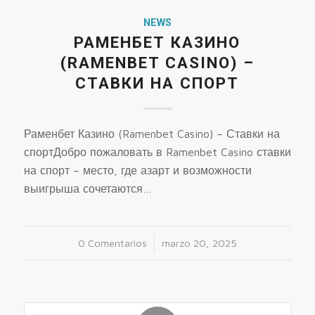
NEWS
РАМЕНБЕТ КАЗИНО
(RAMENBET CASINO) –
СТАВКИ НА СПОРТ
Раменбет Казино (Ramenbet Casino) – Ставки на
спортДобро пожаловать в Ramenbet Casino ставки
на спорт – место, где азарт и возможности
выигрыша сочетаются…
0 Comentarios
/
marzo 20, 2025