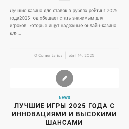
Лучшие казино для ставок в рублях рейтинг 2025
года2025 год обещает стать значимым для
игроков, которые ищут надежные онлайн-казино
для…
0 Comentarios
/
abril 14, 2025
NEWS
ЛУЧШИЕ ИГРЫ 2025 ГОДА С
ИННОВАЦИЯМИ И ВЫСОКИМИ
ШАНСАМИ