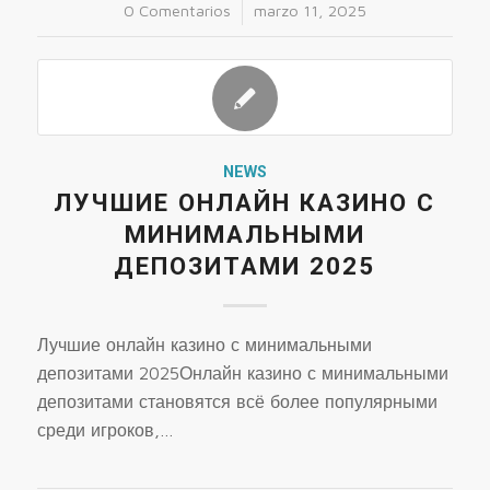
0 Comentarios
/
marzo 11, 2025
NEWS
ЛУЧШИЕ ОНЛАЙН КАЗИНО С
МИНИМАЛЬНЫМИ
ДЕПОЗИТАМИ 2025
Лучшие онлайн казино с минимальными
депозитами 2025Онлайн казино с минимальными
депозитами становятся всё более популярными
среди игроков,…