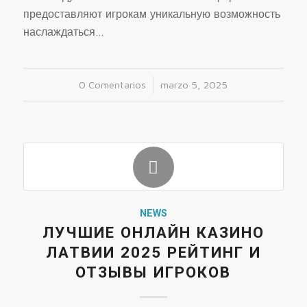
предоставляют игрокам уникальную возможность
наслаждаться…
0 Comentarios
/
marzo 5, 2025
NEWS
ЛУЧШИЕ ОНЛАЙН КАЗИНО
ЛАТВИИ 2025 РЕЙТИНГ И
ОТЗЫВЫ ИГРОКОВ