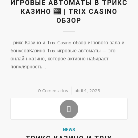
ИГРОВЫЕ АВТОМАТЫ В ТРИКС
КАЗИНО 🎰 | TRIX CASINO
ОБЗОР
Трикс Казино и Trix Casino обзор игрового зала и
бонусовКазино Trix игровые автоматы — это
онлайн-казино, которое активно набирает
популярность…
0 Comentarios
/
abril 4, 2025
NEWS