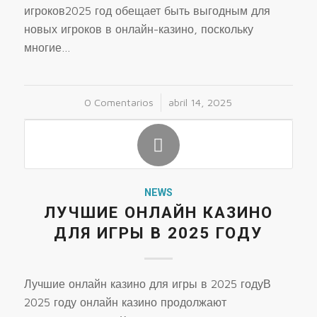
игроков2025 год обещает быть выгодным для
новых игроков в онлайн-казино, поскольку
многие…
0 Comentarios
/
abril 14, 2025
NEWS
ЛУЧШИЕ ОНЛАЙН КАЗИНО
ДЛЯ ИГРЫ В 2025 ГОДУ
Лучшие онлайн казино для игры в 2025 годуВ
2025 году онлайн казино продолжают