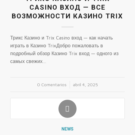
CASINO ВХОД — ВСЕ
ВОЗМОЖНОСТИ КАЗИНО TRIX
Трикс Казино и Trix Casino вход — как начать
играть в Казино TrixДобро пожаловать в
подробный обзор Казино Trix вход — одного из
самых свежих…
0 Comentarios
/
abril 4, 2025
NEWS