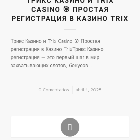
ТРИКС КАЗИНО И TRIX
CASINO 🎯 ПРОСТАЯ
РЕГИСТРАЦИЯ В КАЗИНО TRIX
Трикс Казино и Trix Casino 🎯 Простая
регистрация в Казино TrixТрикс Казино
регистрация — это первый шаг в мир
захватывающих слотов, бонусов…
0 Comentarios
/
abril 4, 2025