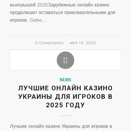
выигрышей 2025Зарубежные онлайн казино
продолжают оставаться привлекательными для
игроков, Gizbo…
0 Comentarios
/
abril 14, 2025
NEWS
ЛУЧШИЕ ОНЛАЙН КАЗИНО
УКРАИНЫ ДЛЯ ИГРОКОВ В
2025 ГОДУ
Лучшие онлайн казино Украины для игроков в