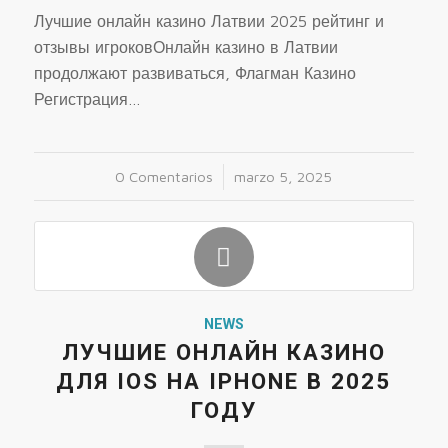
Лучшие онлайн казино Латвии 2025 рейтинг и
отзывы игроковОнлайн казино в Латвии
продолжают развиваться, Флагман Казино
Регистрация…
0 Comentarios
/
marzo 5, 2025
NEWS
ЛУЧШИЕ ОНЛАЙН КАЗИНО
ДЛЯ IOS НА IPHONE В 2025
ГОДУ