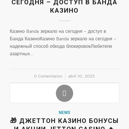
СЕГОДНЯ – ДОСТУП В БАНДА
КАЗИНО
Казино Banda зеркало на сегодня – доступ в
Банда КазиноКазино Banda зеркало на сегодня –
надежный способ обхода блокировокЛюбители
азартных…
0 Comentarios
/
abril 10, 2025
NEWS
🎁 ДЖЕТТОН КАЗИНО БОНУСЫ