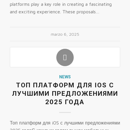
platforms play a key role in creating a fascinating
and exciting experience. These proposals…
marzo 6, 2025
NEWS
ТОП ПЛАТФОРМ ДЛЯ IOS С
ЛУЧШИМИ ПРЕДЛОЖЕНИЯМИ
2025 ГОДА
Топ платформ для iOS с лучшими предложениями