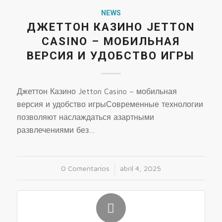
NEWS
ДЖЕТТОН КАЗИНО JETTON
CASINO – МОБИЛЬНАЯ
ВЕРСИЯ И УДОБСТВО ИГРЫ
Джеттон Казино Jetton Casino – мобильная
версия и удобство игрыСовременные технологии
позволяют наслаждаться азартными
развлечениями без…
0 Comentarios
/
abril 4, 2025