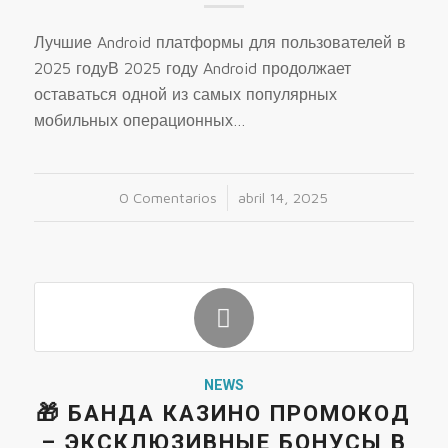
Лучшие Android платформы для пользователей в
2025 годуВ 2025 году Android продолжает
оставаться одной из самых популярных
мобильных операционных…
0 Comentarios
/
abril 14, 2025
NEWS
🎁 БАНДА КАЗИНО ПРОМОКОД
– ЭКСКЛЮЗИВНЫЕ БОНУСЫ В