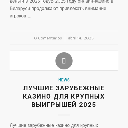
деньги в 2025 годуВ 2025 году онлайн-казино в
Беларуси продолжают привлекать внимание
игроков,…
0 Comentarios
/
abril 14, 2025
NEWS
ЛУЧШИЕ ЗАРУБЕЖНЫЕ
КАЗИНО ДЛЯ КРУПНЫХ
ВЫИГРЫШЕЙ 2025
Лучшие зарубежные казино для крупных