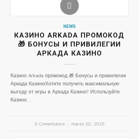
NEWS
КАЗИНО ARKADA ПРОМОКОД
🎁 БОНУСЫ И ПРИВИЛЕГИИ
АРКАДА КАЗИНО
Казино Arkada промокод 🎁 Бонусы и привилегии
Аркада КазиноХотите получить максимальную
выгоду от игры в Аркада Казино? Используйте
Казино…
0 Comentarios
/
marzo 20, 2025