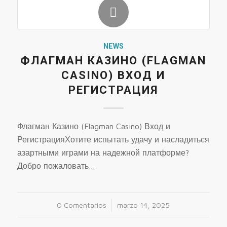
NEWS
ФЛАГМАН КАЗИНО (FLAGMAN
CASINO) ВХОД И
РЕГИСТРАЦИЯ
Флагман Казино (Flagman Casino) Вход и
РегистрацияХотите испытать удачу и насладиться
азартными играми на надежной платформе?
Добро пожаловать…
0 Comentarios
/
marzo 14, 2025