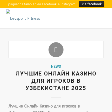
¡Síguenos también en Facebook e Instagram!
Ir a facebook
NEWS
ЛУЧШИЕ ОНЛАЙН КАЗИНО
ДЛЯ ИГРОКОВ В
УЗБЕКИСТАНЕ 2025
Лучшие Онлайн Казино для игроков в