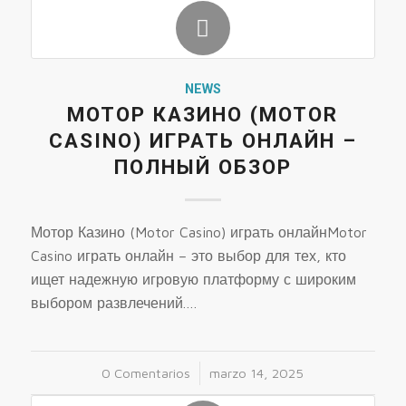
NEWS
МОТОР КАЗИНО (MOTOR
CASINO) ИГРАТЬ ОНЛАЙН –
ПОЛНЫЙ ОБЗОР
Мотор Казино (Motor Casino) играть онлайнMotor
Casino играть онлайн – это выбор для тех, кто
ищет надежную игровую платформу с широким
выбором развлечений.…
0 Comentarios
/
marzo 14, 2025