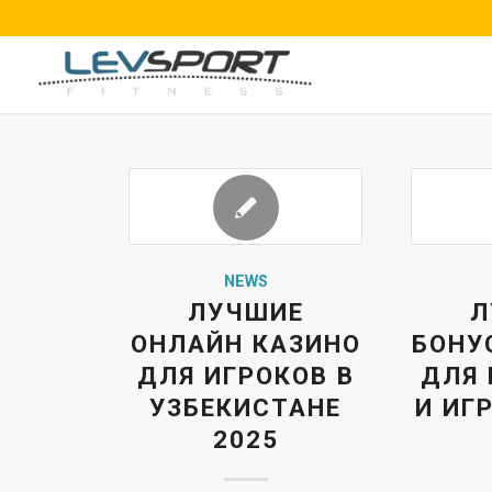
NEWS
ЛУЧШИЕ
Л
ОНЛАЙН КАЗИНО
БОНУ
ДЛЯ ИГРОКОВ В
ДЛЯ
УЗБЕКИСТАНЕ
И ИГ
2025