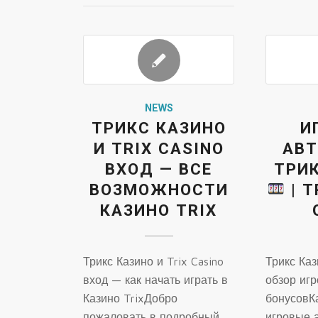
NEWS
ТРИКС КАЗИНО
И
И TRIX CASINO
АВТ
ВХОД — ВСЕ
ТРИ
ВОЗМОЖНОСТИ
| T
КАЗИНО TRIX
Трикс Казино и Trix Casino
Трикс Каз
вход — как начать играть в
обзор игр
Казино TrixДобро
бонусовКа
пожаловать в подробный
игровые 