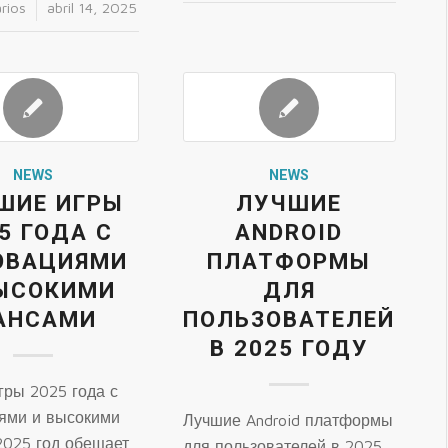
rios
abril 14, 2025
NEWS
NEWS
ШИЕ ИГРЫ
ЛУЧШИЕ
5 ГОДА С
ANDROID
ОВАЦИЯМИ
ПЛАТФОРМЫ
ЫСОКИМИ
ДЛЯ
АНСАМИ
ПОЛЬЗОВАТЕЛЕЙ
В 2025 ГОДУ
гры 2025 года с
ями и высокими
Лучшие Android платформы
025 год обещает
для пользователей в 2025