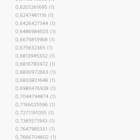
0,6201261695
(1)
0,6247481116
(1)
0,6426427344
(1)
0,6486984503
(1)
0,6675813968
(1)
0,675632365
(1)
0,6813945332
(1)
0,6816780472
(1)
0,6830972663
(1)
0,6833801648
(1)
0,6980476928
(1)
0,7044794874
(1)
0,7166025596
(1)
0,7271191055
(1)
0,7365571943
(1)
0,7647985331
(1)
0,7666704602
(1)