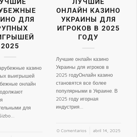
УЧШИЕ
ЛУЧШИЕ
УБЕЖНЫЕ
ОНЛАЙН КАЗИНО
ЗИНО ДЛЯ
УКРАИНЫ ДЛЯ
РУПНЫХ
ИГРОКОВ В 2025
ИГРЫШЕЙ
ГОДУ
2025
Лучшие онлайн казино
Украины для игроков в
арубежные казино
2025 годуОнлайн казино
ных выигрышей
становятся все более
бежные онлайн
популярными в Украине. В
родолжают
2025 году игорная
ся
индустрия…
тельными для
Gizbo…
0 Comentarios
/
abril 14, 2025