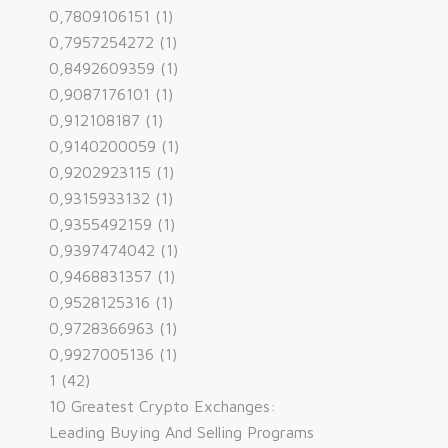
0,7809106151
(1)
0,7957254272
(1)
0,8492609359
(1)
0,9087176101
(1)
0,912108187
(1)
0,9140200059
(1)
0,9202923115
(1)
0,9315933132
(1)
0,9355492159
(1)
0,9397474042
(1)
0,9468831357
(1)
0,9528125316
(1)
0,9728366963
(1)
0,9927005136
(1)
1
(42)
10 Greatest Crypto Exchanges:
Leading Buying And Selling Programs