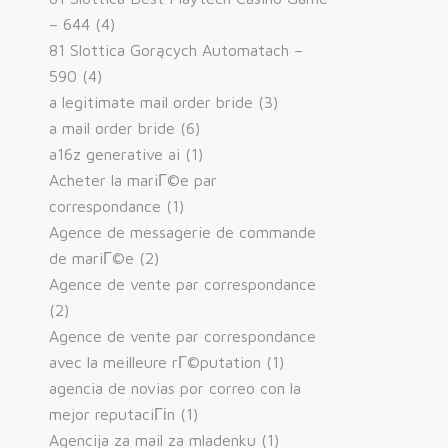
– 644
(4)
81 Slottica Gorących Automatach –
590
(4)
a legitimate mail order bride
(3)
a mail order bride
(6)
a16z generative ai
(1)
Acheter la mariГ©e par
correspondance
(1)
Agence de messagerie de commande
de mariГ©e
(2)
Agence de vente par correspondance
(2)
Agence de vente par correspondance
avec la meilleure rГ©putation
(1)
agencia de novias por correo con la
mejor reputaciГіn
(1)
Agencija za mail za mladenku
(1)