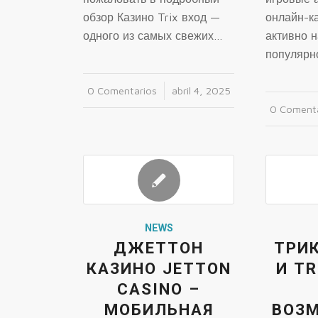
обзор Казино Trix вход —
онлайн-ка
одного из самых свежих…
активно 
популярн
0 Comentarios
/
abril 4, 2025
0 Comenta
/
NEWS
ДЖЕТТОН
ТРИ
КАЗИНО JETTON
И TR
CASINO –
МОБИЛЬНАЯ
ВОЗ