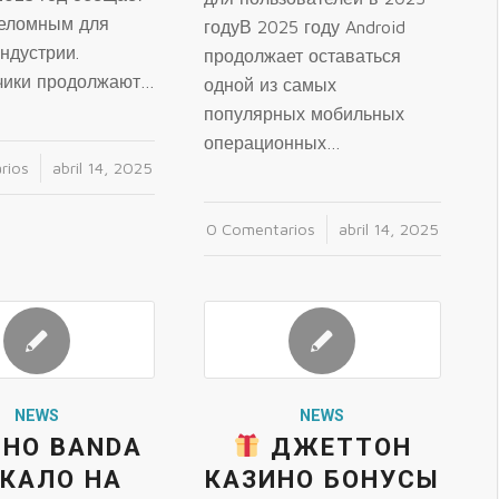
реломным для
годуВ 2025 году Android
ндустрии.
продолжает оставаться
чики продолжают…
одной из самых
популярных мобильных
операционных…
rios
abril 14, 2025
0 Comentarios
/
abril 14, 2025
NEWS
NEWS
ИНО BANDA
ДЖЕТТОН
РКАЛО НА
КАЗИНО БОНУСЫ