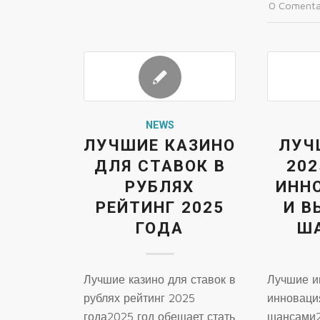
0 Comenta
/
NEWS
ЛУЧШИЕ КАЗИНО
ЛУЧ
ДЛЯ СТАВОК В
202
РУБЛЯХ
ИНН
РЕЙТИНГ 2025
И В
ГОДА
Ш
Лучшие казино для ставок в
Лучшие и
рублях рейтинг 2025
инноваци
года2025 год обещает стать
шансами2