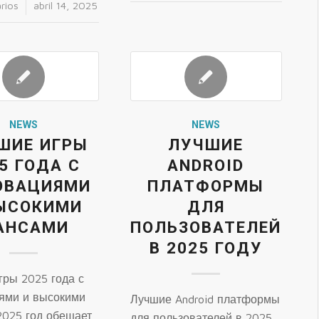
rios
abril 14, 2025
NEWS
NEWS
ШИЕ ИГРЫ
ЛУЧШИЕ
5 ГОДА С
ANDROID
ОВАЦИЯМИ
ПЛАТФОРМЫ
ЫСОКИМИ
ДЛЯ
АНСАМИ
ПОЛЬЗОВАТЕЛЕЙ
В 2025 ГОДУ
гры 2025 года с
ями и высокими
Лучшие Android платформы
025 год обещает
для пользователей в 2025