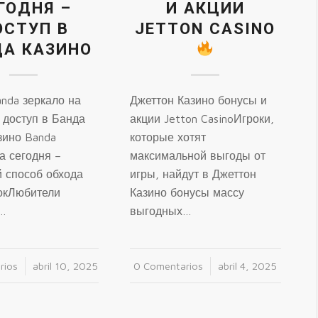
ГОДНЯ –
И АКЦИИ
ОСТУП В
JETTON CASINO
ДА КАЗИНО
nda зеркало на
Джеттон Казино бонусы и
 доступ в Банда
акции Jetton CasinoИгроки,
зино Banda
которые хотят
а сегодня –
максимальной выгоды от
 способ обхода
игры, найдут в Джеттон
окЛюбители
Казино бонусы массу
…
выгодных…
rios
abril 10, 2025
0 Comentarios
/
abril 4, 2025