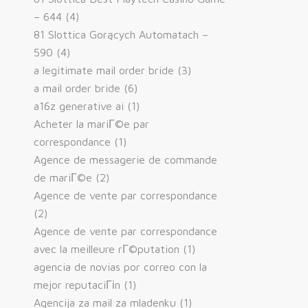
– 644
(4)
81 Slottica Gorących Automatach –
590
(4)
a legitimate mail order bride
(3)
a mail order bride
(6)
a16z generative ai
(1)
Acheter la mariГ©e par
correspondance
(1)
Agence de messagerie de commande
de mariГ©e
(2)
Agence de vente par correspondance
(2)
Agence de vente par correspondance
avec la meilleure rГ©putation
(1)
agencia de novias por correo con la
mejor reputaciГіn
(1)
Agencija za mail za mladenku
(1)