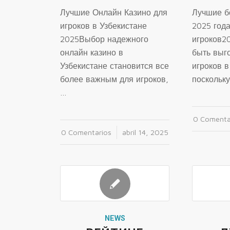
Лучшие Онлайн Казино для
Лучшие б
игроков в Узбекистане
2025 года
2025Выбор надежного
игроков2
онлайн казино в
быть выг
Узбекистане становится все
игроков в
более важным для игроков,
поскольк
…
0 Comenta
/
0 Comentarios
/
abril 14, 2025
NEWS