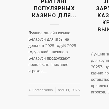
РЕЙТИНГ
Л
ПОПУЛЯРНЫХ
ЗАР
КАЗИНО ДЛЯ...
КА
К
ВЫ
Лучшие онлайн казино
Беларуси для игры на
деньги в 2025 годуВ 2025
году онлайн-казино в
Лучшие з
Беларуси продолжают
для круп
привлекать внимание
2025Зару
игроков,…
казино п
оставать
привлека
0 Comentarios
/
abril 14, 2025
игроков, 