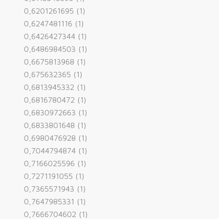
0,6201261695
(1)
0,6247481116
(1)
0,6426427344
(1)
0,6486984503
(1)
0,6675813968
(1)
0,675632365
(1)
0,6813945332
(1)
0,6816780472
(1)
0,6830972663
(1)
0,6833801648
(1)
0,6980476928
(1)
0,7044794874
(1)
0,7166025596
(1)
0,7271191055
(1)
0,7365571943
(1)
0,7647985331
(1)
0,7666704602
(1)