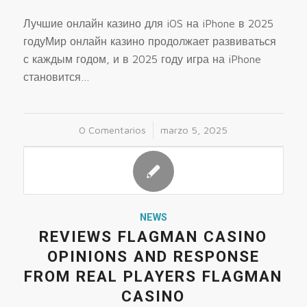
Лучшие онлайн казино для iOS на iPhone в 2025
годуМир онлайн казино продолжает развиваться
с каждым годом, и в 2025 году игра на iPhone
становится…
0 Comentarios
/
marzo 5, 2025
NEWS
REVIEWS FLAGMAN CASINO
OPINIONS AND RESPONSE
FROM REAL PLAYERS FLAGMAN
CASINO