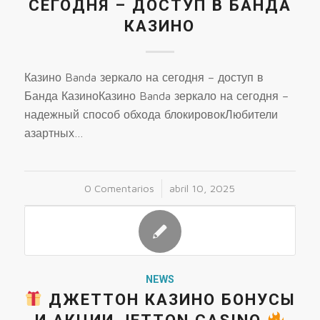
СЕГОДНЯ – ДОСТУП В БАНДА
КАЗИНО
Казино Banda зеркало на сегодня – доступ в
Банда КазиноКазино Banda зеркало на сегодня –
надежный способ обхода блокировокЛюбители
азартных…
0 Comentarios
/
abril 10, 2025
NEWS
ДЖЕТТОН КАЗИНО БОНУСЫ