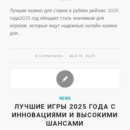
Лучшие казино для ставок в рублях рейтинг 2025
года2025 год обещает стать значимым для
игроков, которые ищут надежные онлайн-казино
для…
0 Comentarios
/
abril 14, 2025
NEWS
ЛУЧШИЕ ИГРЫ 2025 ГОДА С
ИННОВАЦИЯМИ И ВЫСОКИМИ
ШАНСАМИ