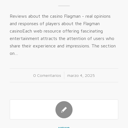
Reviews about the casino Flagman - real opinions
and responses of players about the Flagman
casinoEach web resource offering fascinating
entertainment attracts the attention of users who
share their experience and impressions. The section
on…
0 Comentarios
/
marzo 4, 2025