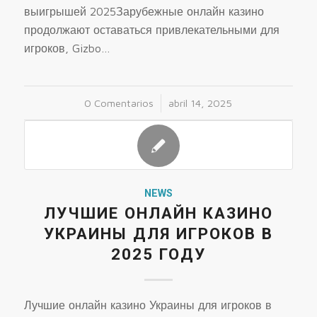
выигрышей 2025Зарубежные онлайн казино
продолжают оставаться привлекательными для
игроков, Gizbo…
0 Comentarios
/
abril 14, 2025
NEWS
ЛУЧШИЕ ОНЛАЙН КАЗИНО
УКРАИНЫ ДЛЯ ИГРОКОВ В
2025 ГОДУ
Лучшие онлайн казино Украины для игроков в