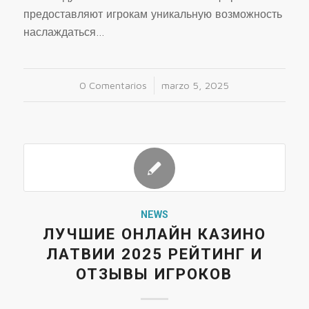
предоставляют игрокам уникальную возможность
наслаждаться…
0 Comentarios
/
marzo 5, 2025
NEWS
ЛУЧШИЕ ОНЛАЙН КАЗИНО
ЛАТВИИ 2025 РЕЙТИНГ И
ОТЗЫВЫ ИГРОКОВ