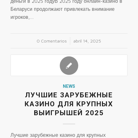
деньги в 2025 годуВ 2025 году онлайн-казино в
Беларуси продолжают привлекать внимание
игроков,…
0 Comentarios
/
abril 14, 2025
NEWS
ЛУЧШИЕ ЗАРУБЕЖНЫЕ
КАЗИНО ДЛЯ КРУПНЫХ
ВЫИГРЫШЕЙ 2025
Лучшие зарубежные казино для крупных