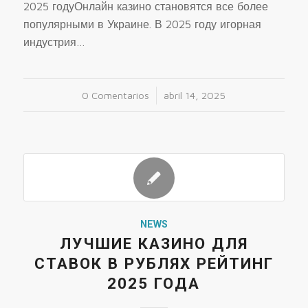
2025 годуОнлайн казино становятся все более
популярными в Украине. В 2025 году игорная
индустрия…
0 Comentarios
/
abril 14, 2025
NEWS
ЛУЧШИЕ КАЗИНО ДЛЯ
СТАВОК В РУБЛЯХ РЕЙТИНГ
2025 ГОДА