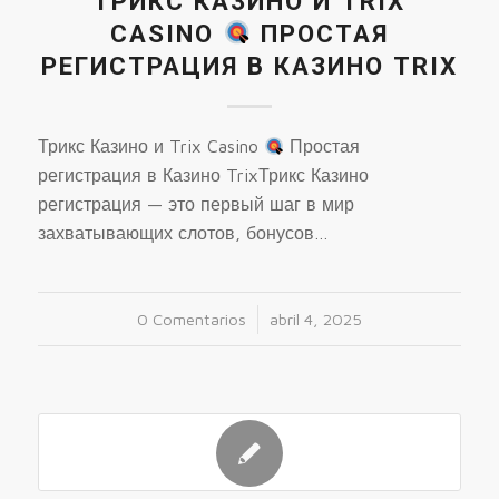
ТРИКС КАЗИНО И TRIX
CASINO
ПРОСТАЯ
РЕГИСТРАЦИЯ В КАЗИНО TRIX
Трикс Казино и Trix Casino
Простая
регистрация в Казино TrixТрикс Казино
регистрация — это первый шаг в мир
захватывающих слотов, бонусов…
0 Comentarios
/
abril 4, 2025