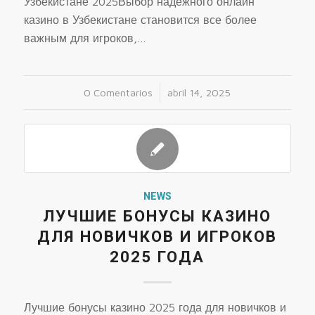
Узбекистане 2025Выбор надежного онлайн
казино в Узбекистане становится все более
важным для игроков,…
0 Comentarios
/
abril 14, 2025
NEWS
ЛУЧШИЕ БОНУСЫ КАЗИНО
ДЛЯ НОВИЧКОВ И ИГРОКОВ
2025 ГОДА
Лучшие бонусы казино 2025 года для новичков и