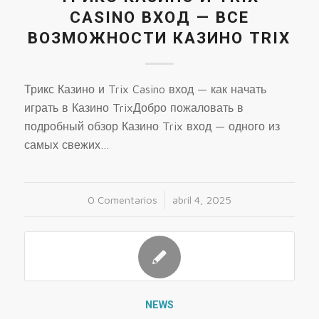
CASINO ВХОД — ВСЕ
ВОЗМОЖНОСТИ КАЗИНО TRIX
Трикс Казино и Trix Casino вход — как начать
играть в Казино TrixДобро пожаловать в
подробный обзор Казино Trix вход — одного из
самых свежих…
0 Comentarios
/
abril 4, 2025
NEWS