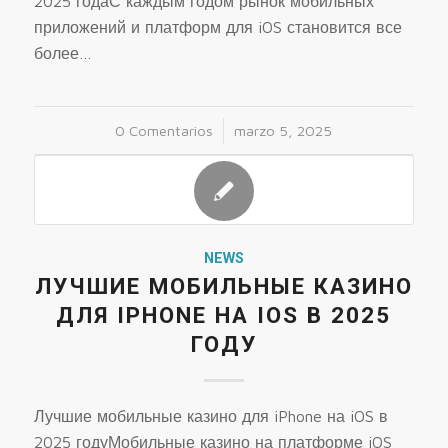
2025 годаС каждым годом рынок мобильных
приложений и платформ для iOS становится все
более…
0 Comentarios
/
marzo 5, 2025
NEWS
ЛУЧШИЕ МОБИЛЬНЫЕ КАЗИНО
ДЛЯ IPHONE НА IOS В 2025
ГОДУ
Лучшие мобильные казино для iPhone на iOS в
2025 годуМобильные казино на платформе iOS