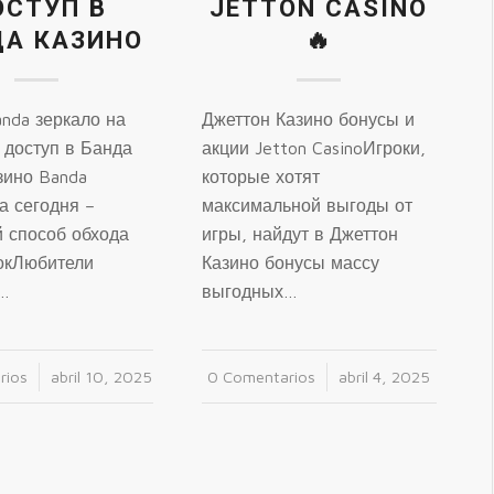
ОСТУП В
JETTON CASINO
ДА КАЗИНО
🔥
nda зеркало на
Джеттон Казино бонусы и
 доступ в Банда
акции Jetton CasinoИгроки,
зино Banda
которые хотят
а сегодня –
максимальной выгоды от
 способ обхода
игры, найдут в Джеттон
окЛюбители
Казино бонусы массу
…
выгодных…
rios
abril 10, 2025
0 Comentarios
/
abril 4, 2025