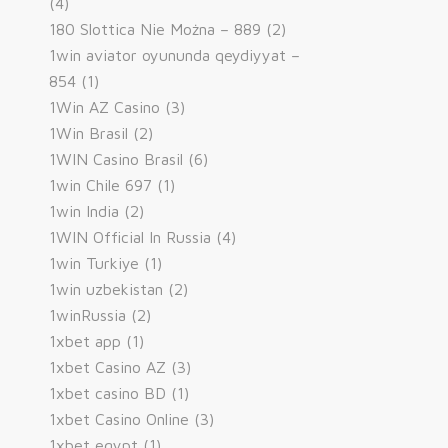
(4)
180 Slottica Nie Można – 889
(2)
1win aviator oyununda qeydiyyat –
854
(1)
1Win AZ Casino
(3)
1Win Brasil
(2)
1WIN Casino Brasil
(6)
1win Chile 697
(1)
1win India
(2)
1WIN Official In Russia
(4)
1win Turkiye
(1)
1win uzbekistan
(2)
1winRussia
(2)
1xbet app
(1)
1xbet Casino AZ
(3)
1xbet casino BD
(1)
1xbet Casino Online
(3)
1xbet egypt
(1)