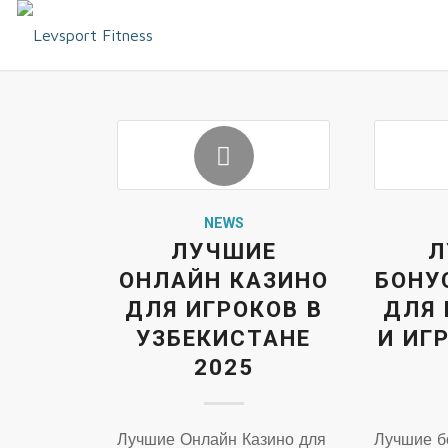
NEWS
ЛУЧШИЕ
Л
ОНЛАЙН КАЗИНО
БОНУ
ДЛЯ ИГРОКОВ В
ДЛЯ
УЗБЕКИСТАНЕ
И ИГ
2025
Лучшие Онлайн Казино для
Лучшие б