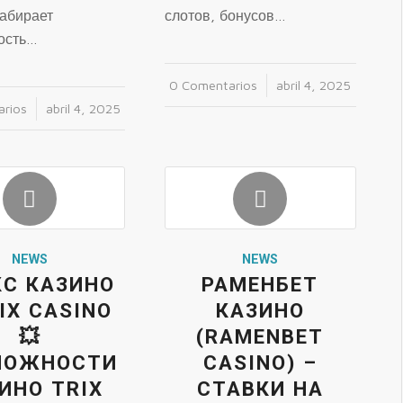
набирает
слотов, бонусов…
ость…
0 Comentarios
/
abril 4, 2025
rios
abril 4, 2025
NEWS
NEWS
КС КАЗИНО
РАМЕНБЕТ
IX CASINO
КАЗИНО
💥
(RAMENBET
МОЖНОСТИ
CASINO) –
ИНО TRIX
СТАВКИ НА