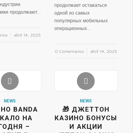
ндустрии.
продолжает оставаться
чики продолжают…
одной из самых
популярных мобильных
операционных…
rios
abril 14, 2025
0 Comentarios
/
abril 14, 2025
NEWS
NEWS
ИНО BANDA
🎁 ДЖЕТТОН
РКАЛО НА
КАЗИНО БОНУСЫ
ГОДНЯ –
И АКЦИИ