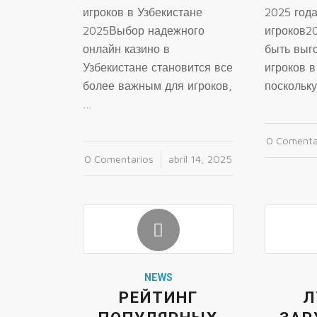
игроков в Узбекистане
2025 года
2025Выбор надежного
игроков2
онлайн казино в
быть выг
Узбекистане становится все
игроков в
более важным для игроков,
поскольк
…
0 Comenta
/
0 Comentarios
/
abril 14, 2025
NEWS
РЕЙТИНГ
Л