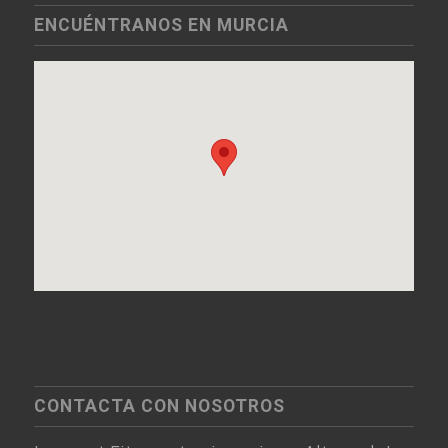
ENCUÉNTRANOS EN MURCIA
CONTACTA CON NOSOTROS