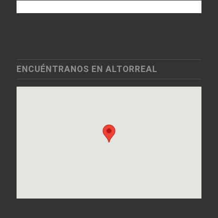
ENCUÉNTRANOS EN ALTORREAL