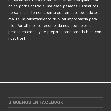
no se podrá entrar a una clase pasados 10 minutos
de su inicio. Ten en cuenta que en este periodo se
realiza un calentamiento de vital importancia para
ello. Por último, te recomendamos que dejes la
pereza en casa, ¡y te prepares para pasarlo bien con
nosotros!
SÍGUENOS EN FACEBOOK