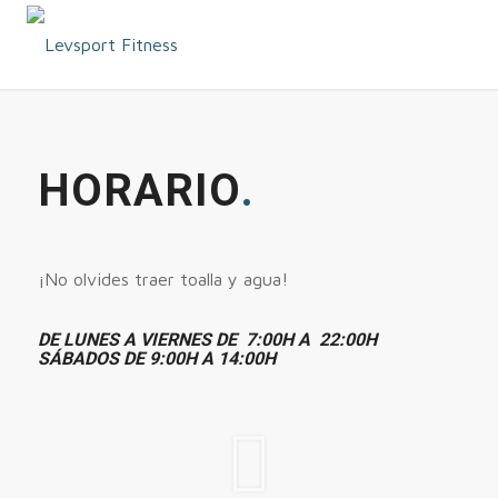
HORARIO
.
¡No olvides traer toalla y agua!
DE LUNES A VIERNES DE 7:00H A 22:00H
SÁBADOS DE 9:00H A 14:00H